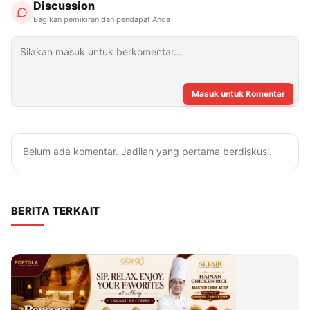
Discussion
Bagikan pemikiran dan pendapat Anda
Masuk untuk Komentar
Belum ada komentar. Jadilah yang pertama berdiskusi.
BERITA TERKAIT