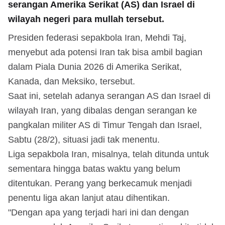
serangan Amerika Serikat (AS) dan Israel di
wilayah negeri para mullah tersebut.
Presiden federasi sepakbola Iran, Mehdi Taj,
menyebut ada potensi Iran tak bisa ambil bagian
dalam Piala Dunia 2026 di Amerika Serikat,
Kanada, dan Meksiko, tersebut.
Saat ini, setelah adanya serangan AS dan Israel di
wilayah Iran, yang dibalas dengan serangan ke
pangkalan militer AS di Timur Tengah dan Israel,
Sabtu (28/2), situasi jadi tak menentu.
Liga sepakbola Iran, misalnya, telah ditunda untuk
sementara hingga batas waktu yang belum
ditentukan. Perang yang berkecamuk menjadi
penentu liga akan lanjut atau dihentikan.
"Dengan apa yang terjadi hari ini dan dengan