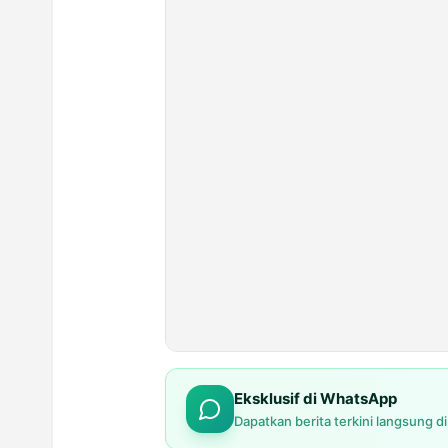
Eksklusif di WhatsApp
Dapatkan berita terkini langsung d