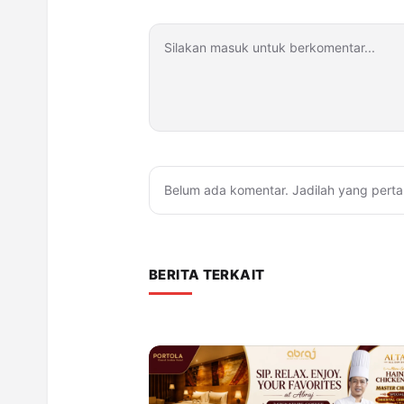
Belum ada komentar. Jadilah yang perta
BERITA TERKAIT