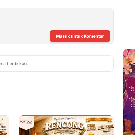
Masuk untuk Komentar
ma berdiskusi.