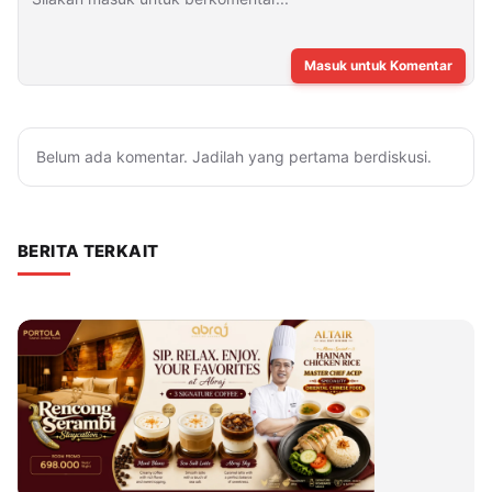
Masuk untuk Komentar
Belum ada komentar. Jadilah yang pertama berdiskusi.
BERITA TERKAIT