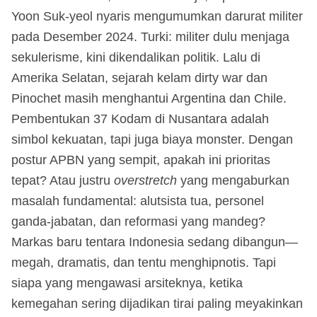
Yoon Suk-yeol nyaris mengumumkan darurat militer
pada Desember 2024. Turki: militer dulu menjaga
sekulerisme, kini dikendalikan politik. Lalu di
Amerika Selatan, sejarah kelam dirty war dan
Pinochet masih menghantui Argentina dan Chile.
Pembentukan 37 Kodam di Nusantara adalah
simbol kekuatan, tapi juga biaya monster. Dengan
postur APBN yang sempit, apakah ini prioritas
tepat? Atau justru
overstretch
yang mengaburkan
masalah fundamental: alutsista tua, personel
ganda-jabatan, dan reformasi yang mandeg?
Markas baru tentara Indonesia sedang dibangun—
megah, dramatis, dan tentu menghipnotis. Tapi
siapa yang mengawasi arsiteknya, ketika
kemegahan sering dijadikan tirai paling meyakinkan