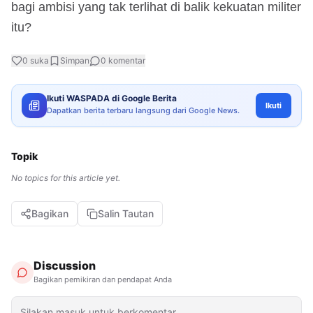
bagi ambisi yang tak terlihat di balik kekuatan militer
itu?
0
suka
Simpan
0
komentar
Ikuti WASPADA di Google Berita
Ikuti
Dapatkan berita terbaru langsung dari Google News.
Topik
No topics for this article yet.
Bagikan
Salin Tautan
Discussion
Bagikan pemikiran dan pendapat Anda