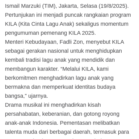
Ismail Marzuki (TIM), Jakarta, Selasa (19/8/2025).
Pertunjukan ini menjadi puncak rangkaian program
KILA (Kita Cinta Lagu Anak) sekaligus momentum
pengumuman pemenang KILA 2025.
Menteri Kebudayaan, Fadli Zon, menyebut KILA
sebagai gerakan nasional untuk menghidupkan
kembali tradisi lagu anak yang mendidik dan
membangun karakter. “Melalui KILA, kami
berkomitmen menghadirkan lagu anak yang
bermakna dan memperkuat identitas budaya
bangsa,” ujarnya.
Drama musikal ini menghadirkan kisah
persahabatan, keberanian, dan gotong royong
anak-anak Indonesia. Pementasan melibatkan
talenta muda dari berbagai daerah, termasuk para