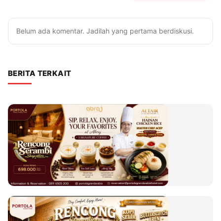
Belum ada komentar. Jadilah yang pertama berdiskusi.
BERITA TERKAIT