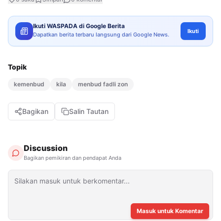
Ikuti WASPADA di Google Berita
Ikuti
Dapatkan berita terbaru langsung dari Google News.
Topik
kemenbud
kila
menbud fadli zon
Bagikan
Salin Tautan
Discussion
Bagikan pemikiran dan pendapat Anda
Masuk untuk Komentar