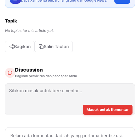
Dapatkan berita terbaru langsung dari Google News.
Topik
No topics for this article yet.
Bagikan
Salin Tautan
Discussion
Bagikan pemikiran dan pendapat Anda
Masuk untuk Komentar
Belum ada komentar. Jadilah yang pertama berdiskusi.