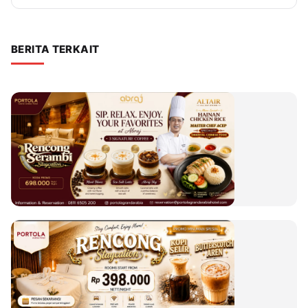
BERITA TERKAIT