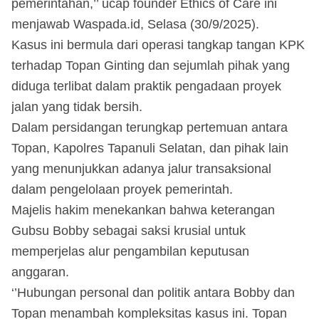
pemerintahan,’’ ucap founder Ethics of Care ini
menjawab Waspada.id, Selasa (30/9/2025).
Kasus ini bermula dari operasi tangkap tangan KPK
terhadap Topan Ginting dan sejumlah pihak yang
diduga terlibat dalam praktik pengadaan proyek
jalan yang tidak bersih.
Dalam persidangan terungkap pertemuan antara
Topan, Kapolres Tapanuli Selatan, dan pihak lain
yang menunjukkan adanya jalur transaksional
dalam pengelolaan proyek pemerintah.
Majelis hakim menekankan bahwa keterangan
Gubsu Bobby sebagai saksi krusial untuk
memperjelas alur pengambilan keputusan
anggaran.
‘’Hubungan personal dan politik antara Bobby dan
Topan menambah kompleksitas kasus ini. Topan