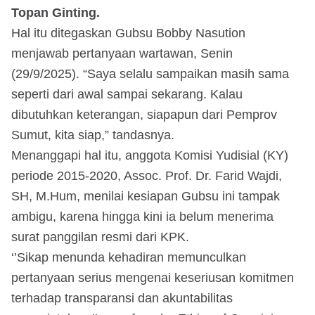
Topan Ginting.
Hal itu ditegaskan Gubsu Bobby Nasution
menjawab pertanyaan wartawan, Senin
(29/9/2025). “Saya selalu sampaikan masih sama
seperti dari awal sampai sekarang. Kalau
dibutuhkan keterangan, siapapun dari Pemprov
Sumut, kita siap,” tandasnya.
Menanggapi hal itu, anggota Komisi Yudisial (KY)
periode 2015-2020, Assoc. Prof. Dr. Farid Wajdi,
SH, M.Hum, menilai kesiapan Gubsu ini tampak
ambigu, karena hingga kini ia belum menerima
surat panggilan resmi dari KPK.
‘’Sikap menunda kehadiran memunculkan
pertanyaan serius mengenai keseriusan komitmen
terhadap transparansi dan akuntabilitas