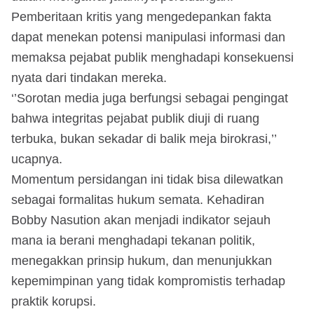
Pemberitaan kritis yang mengedepankan fakta
dapat menekan potensi manipulasi informasi dan
memaksa pejabat publik menghadapi konsekuensi
nyata dari tindakan mereka.
‘’Sorotan media juga berfungsi sebagai pengingat
bahwa integritas pejabat publik diuji di ruang
terbuka, bukan sekadar di balik meja birokrasi,’’
ucapnya.
Momentum persidangan ini tidak bisa dilewatkan
sebagai formalitas hukum semata. Kehadiran
Bobby Nasution akan menjadi indikator sejauh
mana ia berani menghadapi tekanan politik,
menegakkan prinsip hukum, dan menunjukkan
kepemimpinan yang tidak kompromistis terhadap
praktik korupsi.