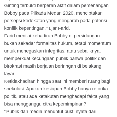
Ginting terbukti berperan aktif dalam pemenangan
Bobby pada Pilkada Medan 2020, menciptakan
persepsi kedekatan yang mengarah pada potensi
konflik kepentingan,’’ ujar Farid.
Farid menilai kehadiran Bobby di persidangan
bukan sekadar formalitas hukum, tetapi momentum
untuk menegaskan integritas, atau sebaliknya,
memperkuat kecurigaan publik bahwa politik dan
birokrasi masih berjalan beriringan di belakang
layar.
Ketidakhadiran hingga saat ini memberi ruang bagi
spekulasi. Apakah kesiapan Bobby hanya retorika
politik, atau ada ketakutan menghadapi fakta yang
bisa mengganggu citra kepemimpinan?
‘’Publik dan media menuntut bukti nyata dari