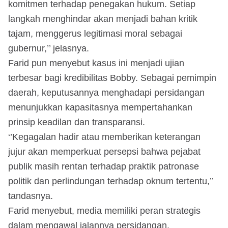
komitmen terhadap penegakan hukum. Setiap
langkah menghindar akan menjadi bahan kritik
tajam, menggerus legitimasi moral sebagai
gubernur,’’ jelasnya.
Farid pun menyebut kasus ini menjadi ujian
terbesar bagi kredibilitas Bobby. Sebagai pemimpin
daerah, keputusannya menghadapi persidangan
menunjukkan kapasitasnya mempertahankan
prinsip keadilan dan transparansi.
‘’Kegagalan hadir atau memberikan keterangan
jujur akan memperkuat persepsi bahwa pejabat
publik masih rentan terhadap praktik patronase
politik dan perlindungan terhadap oknum tertentu,’’
tandasnya.
Farid menyebut, media memiliki peran strategis
dalam mengawal jalannya persidangan.