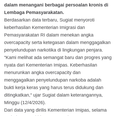
dalam menangani berbagai persoalan kronis di
Lembaga Pemasyarakatan.
Berdasarkan data terbaru, Sugiat menyoroti
keberhasilan Kementerian Imigrasi dan
Pemasyarakatan RI dalam menekan angka
overcapacity serta ketegasan dalam menggagalkan
penyelundupan narkotika di lingkungan penjara.
"Kami melihat ada semangat baru dan progres yang
nyata dari Kementerian Imipas. Keberhasilan
menurunkan angka overcapacity dan
menggagalkan penyelundupan narkoba adalah
bukti kerja keras yang harus terus didukung dan
ditingkatkan," ujar Sugiat dalam keterangannya,
Minggu (12/4/2026).
Dari data yang dirilis Kementerian Imipas, selama