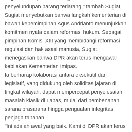
penyelundupan barang terlarang," tambah Sugiat.
Sugiat menyebutkan bahwa langkah kementerian di
bawah kepemimpinan Agus Andrianto menunjukkan
komitmen nyata dalam reformasi hukum. Sebagai
pimpinan Komisi XIII yang membidangi reformasi
regulasi dan hak asasi manusia, Sugiat
menegaskan bahwa DPR akan terus mengawal
kebijakan Kementerian Imipas.
Ia berharap kolaborasi antara eksekutif dan
legislatif, yang didukung oleh soliditas jajaran di
tingkat wilayah, dapat mempercepat penyelesaian
masalah klasik di Lapas, mulai dari pembenahan
sarana prasarana hingga penguatan integritas
penjaga tahanan.
"Ini adalah awal yang baik. Kami di DPR akan terus