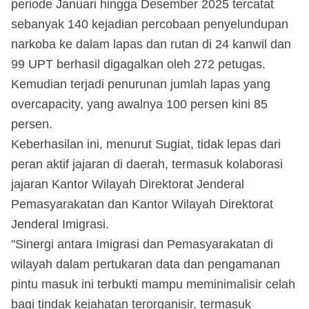
periode Januari hingga Desember 2025 tercatat
sebanyak 140 kejadian percobaan penyelundupan
narkoba ke dalam lapas dan rutan di 24 kanwil dan
99 UPT berhasil digagalkan oleh 272 petugas.
Kemudian terjadi penurunan jumlah lapas yang
overcapacity, yang awalnya 100 persen kini 85
persen.
Keberhasilan ini, menurut Sugiat, tidak lepas dari
peran aktif jajaran di daerah, termasuk kolaborasi
jajaran Kantor Wilayah Direktorat Jenderal
Pemasyarakatan dan Kantor Wilayah Direktorat
Jenderal Imigrasi.
"Sinergi antara Imigrasi dan Pemasyarakatan di
wilayah dalam pertukaran data dan pengamanan
pintu masuk ini terbukti mampu meminimalisir celah
bagi tindak kejahatan terorganisir, termasuk