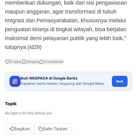
memberikan dukungan, baik dari sisi pengawasan
maupun anggaran, agar transformasi di tubuh
Imigrasi dan Pemasyarakatan, khususnya melalui
penguatan kinerja di tingkat wilayah, bisa berjalan
maksimal demi pelayanan publik yang lebih baik,"
tutupnya.(id29)
0
suka
Simpan
0
komentar
Ikuti WASPADA di Google Berita
Ikuti
Dapatkan berita terbaru langsung dari Google News.
Topik
No topics for this article yet.
Bagikan
Salin Tautan