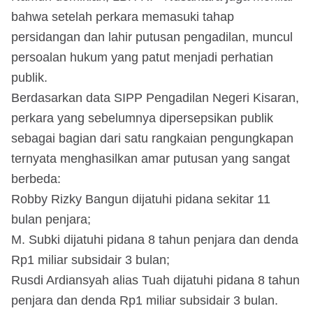
bahwa setelah perkara memasuki tahap
persidangan dan lahir putusan pengadilan, muncul
persoalan hukum yang patut menjadi perhatian
publik.
Berdasarkan data SIPP Pengadilan Negeri Kisaran,
perkara yang sebelumnya dipersepsikan publik
sebagai bagian dari satu rangkaian pengungkapan
ternyata menghasilkan amar putusan yang sangat
berbeda:
Robby Rizky Bangun dijatuhi pidana sekitar 11
bulan penjara;
M. Subki dijatuhi pidana 8 tahun penjara dan denda
Rp1 miliar subsidair 3 bulan;
Rusdi Ardiansyah alias Tuah dijatuhi pidana 8 tahun
penjara dan denda Rp1 miliar subsidair 3 bulan.