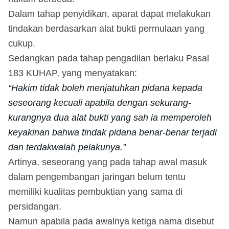
Dalam tahap penyidikan, aparat dapat melakukan
tindakan berdasarkan alat bukti permulaan yang
cukup.
Sedangkan pada tahap pengadilan berlaku Pasal
183 KUHAP, yang menyatakan:
“Hakim tidak boleh menjatuhkan pidana kepada
seseorang kecuali apabila dengan sekurang-
kurangnya dua alat bukti yang sah ia memperoleh
keyakinan bahwa tindak pidana benar-benar terjadi
dan terdakwalah pelakunya.”
Artinya, seseorang yang pada tahap awal masuk
dalam pengembangan jaringan belum tentu
memiliki kualitas pembuktian yang sama di
persidangan.
Namun apabila pada awalnya ketiga nama disebut