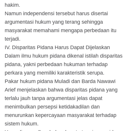
hakim.
Namun independensi tersebut harus disertai
argumentasi hukum yang terang sehingga
masyarakat memahami mengapa perbedaan itu
terjadi.
IV. Disparitas Pidana Harus Dapat Dijelaskan
Dalam ilmu hukum pidana dikenal istilah disparitas
pidana, yakni perbedaan hukuman terhadap
perkara yang memiliki karakteristik serupa.
Pakar hukum pidana Muladi dan Barda Nawawi
Arief menjelaskan bahwa disparitas pidana yang
terlalu jauh tanpa argumentasi jelas dapat
menimbulkan persepsi ketidakadilan dan
menurunkan kepercayaan masyarakat terhadap
sistem hukum.