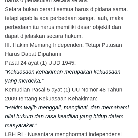
harus diperlakukan secara setara.
Setara bukan berarti semua harus dipidana sama,
tetapi apabila ada perbedaan sangat jauh, maka
perbedaan itu harus memiliki dasar objektif dan
dapat dijelaskan secara hukum.
III. Hakim Memang Independen, Tetapi Putusan
Harus Dapat Dipahami
Pasal 24 ayat (1) UUD 1945:
“Kekuasaan kehakiman merupakan kekuasaan
yang merdeka.”
Kemudian Pasal 5 ayat (1) UU Nomor 48 Tahun
2009 tentang Kekuasaan Kehakiman:
“Hakim wajib menggali, mengikuti, dan memahami
nilai hukum dan rasa keadilan yang hidup dalam
masyarakat.”
LBH RI - Nusantara menghormati independensi