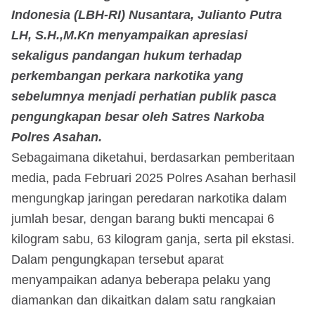
Indonesia (LBH-RI) Nusantara, Julianto Putra
LH, S.H.,M.Kn menyampaikan apresiasi
sekaligus pandangan hukum terhadap
perkembangan perkara narkotika yang
sebelumnya menjadi perhatian publik pasca
pengungkapan besar oleh Satres Narkoba
Polres Asahan.
Sebagaimana diketahui, berdasarkan pemberitaan
media, pada Februari 2025 Polres Asahan berhasil
mengungkap jaringan peredaran narkotika dalam
jumlah besar, dengan barang bukti mencapai 6
kilogram sabu, 63 kilogram ganja, serta pil ekstasi.
Dalam pengungkapan tersebut aparat
menyampaikan adanya beberapa pelaku yang
diamankan dan dikaitkan dalam satu rangkaian