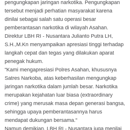
pengungkapan jaringan narkotika. Pengungkapan
tersebut menjadi perhatian masyarakat karena
dinilai sebagai salah satu operasi besar
pemberantasan narkotika di wilayah Asahan.
Direktur LBH RI - Nusantara Julianto Putra LH,
S.H.,M.Kn menyampaikan apresiasi tinggi terhadap
langkah cepat dan tegas yang dilakukan aparat
penegak hukum.
"Kami mengapresiasi Polres Asahan, khususnya
Satres Narkoba, atas keberhasilan mengungkap
jaringan narkotika dalam jumlah besar. Narkotika
merupakan kejahatan luar biasa (extraordinary
crime) yang merusak masa depan generasi bangsa,
sehingga upaya pemberantasannya harus
mendapat dukungan bersama."
Namun demikian, LBH RI - Nusantara juga menilai