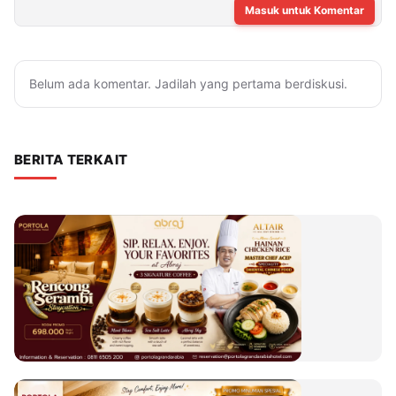
Masuk untuk Komentar
Belum ada komentar. Jadilah yang pertama berdiskusi.
BERITA TERKAIT