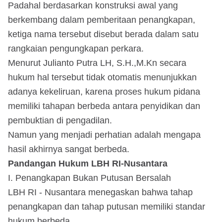
Padahal berdasarkan konstruksi awal yang
berkembang dalam pemberitaan penangkapan,
ketiga nama tersebut disebut berada dalam satu
rangkaian pengungkapan perkara.
Menurut Julianto Putra LH, S.H.,M.Kn secara
hukum hal tersebut tidak otomatis menunjukkan
adanya kekeliruan, karena proses hukum pidana
memiliki tahapan berbeda antara penyidikan dan
pembuktian di pengadilan.
Namun yang menjadi perhatian adalah mengapa
hasil akhirnya sangat berbeda.
Pandangan Hukum LBH RI-Nusantara
I. Penangkapan Bukan Putusan Bersalah
LBH RI - Nusantara menegaskan bahwa tahap
penangkapan dan tahap putusan memiliki standar
hukum berbeda.