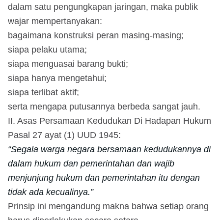
dalam satu pengungkapan jaringan, maka publik
wajar mempertanyakan:
bagaimana konstruksi peran masing-masing;
siapa pelaku utama;
siapa menguasai barang bukti;
siapa hanya mengetahui;
siapa terlibat aktif;
serta mengapa putusannya berbeda sangat jauh.
II. Asas Persamaan Kedudukan Di Hadapan Hukum
Pasal 27 ayat (1) UUD 1945:
“Segala warga negara bersamaan kedudukannya di
dalam hukum dan pemerintahan dan wajib
menjunjung hukum dan pemerintahan itu dengan
tidak ada kecualinya.”
Prinsip ini mengandung makna bahwa setiap orang