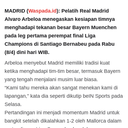
MADRID (
Waspada.id
): Pelatih Real Madrid
Alvaro Arbeloa menegaskan kesiapan timnya
menghadapi tekanan besar Bayern Muenchen
pada leg pertama perempat final Liga
Champions di Santiago Bernabeu pada Rabu
(8/4) dini hari WIB.
Arbeloa menyebut Madrid memiliki tradisi kuat
ketika menghadapi tim-tim besar, termasuk Bayern
yang tengah menjalani musim luar biasa.
“Kami tahu mereka akan sangat menekan kami di
lapangan,” kata dia seperti dikutip beIN Sports pada
Selasa.
Pertandingan ini menjadi momentum Madrid untuk
bangkit setelah dikalahkan 1-2 oleh Mallorca dalam