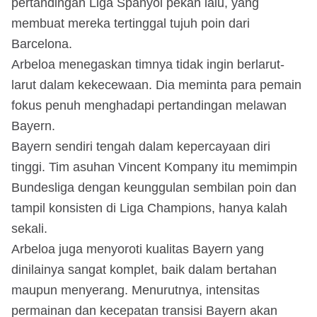
pertandingan Liga Spanyol pekan lalu, yang
membuat mereka tertinggal tujuh poin dari
Barcelona.
Arbeloa menegaskan timnya tidak ingin berlarut-
larut dalam kekecewaan. Dia meminta para pemain
fokus penuh menghadapi pertandingan melawan
Bayern.
Bayern sendiri tengah dalam kepercayaan diri
tinggi. Tim asuhan Vincent Kompany itu memimpin
Bundesliga dengan keunggulan sembilan poin dan
tampil konsisten di Liga Champions, hanya kalah
sekali.
Arbeloa juga menyoroti kualitas Bayern yang
dinilainya sangat komplet, baik dalam bertahan
maupun menyerang. Menurutnya, intensitas
permainan dan kecepatan transisi Bayern akan