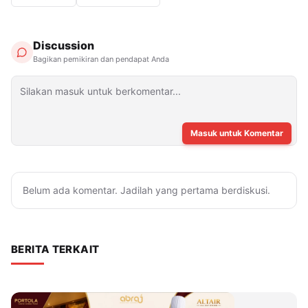
Discussion
Bagikan pemikiran dan pendapat Anda
Masuk untuk Komentar
Belum ada komentar. Jadilah yang pertama berdiskusi.
BERITA TERKAIT