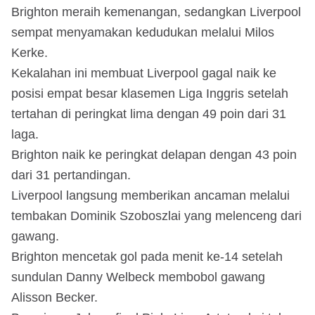
Brighton meraih kemenangan, sedangkan Liverpool
sempat menyamakan kedudukan melalui Milos
Kerke.
Kekalahan ini membuat Liverpool gagal naik ke
posisi empat besar klasemen Liga Inggris setelah
tertahan di peringkat lima dengan 49 poin dari 31
laga.
Brighton naik ke peringkat delapan dengan 43 poin
dari 31 pertandingan.
Liverpool langsung memberikan ancaman melalui
tembakan Dominik Szoboszlai yang melenceng dari
gawang.
Brighton mencetak gol pada menit ke-14 setelah
sundulan Danny Welbeck membobol gawang
Alisson Becker.