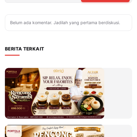
Belum ada komentar. Jadilah yang pertama berdiskusi.
BERITA TERKAIT