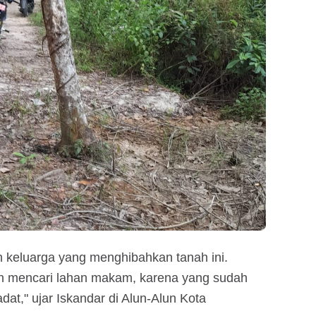
n keluarga yang menghibahkan tanah ini.
n mencari lahan makam, karena yang sudah
dat," ujar Iskandar di Alun-Alun Kota