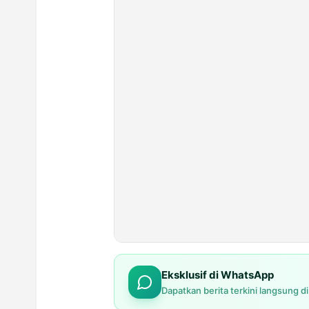
Eksklusif di WhatsApp
Dapatkan berita terkini langsung d