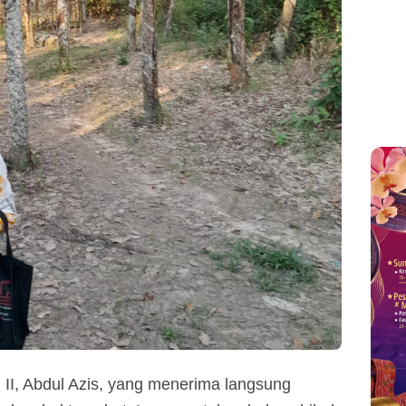
II, Abdul Azis, yang menerima langsung