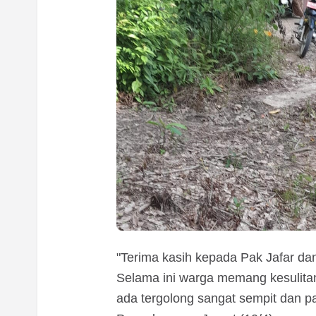
"Terima kasih kepada Pak Jafar da
Selama ini warga memang kesulita
ada tergolong sangat sempit dan pa