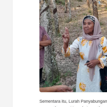
Sementara itu, Lurah Panyabungan 