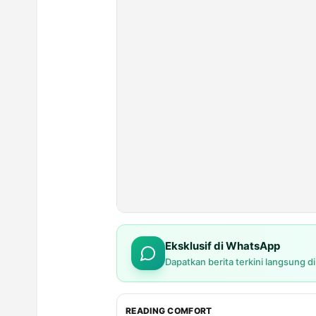
Eksklusif di WhatsApp
Dapatkan berita terkini langsung d
READING COMFORT