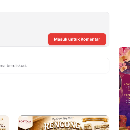
Masuk untuk Komentar
ma berdiskusi.