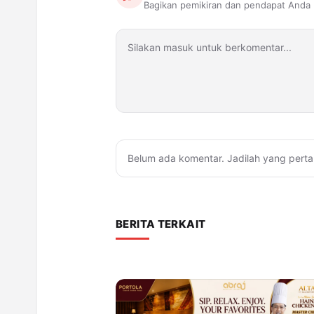
Bagikan pemikiran dan pendapat Anda
Belum ada komentar. Jadilah yang perta
BERITA TERKAIT