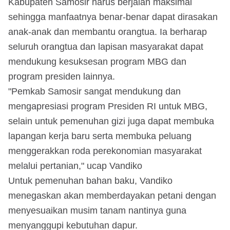
Kabupaten Samosir harus berjalan maksimal
sehingga manfaatnya benar-benar dapat dirasakan
anak-anak dan membantu orangtua. Ia berharap
seluruh orangtua dan lapisan masyarakat dapat
mendukung kesuksesan program MBG dan
program presiden lainnya.
"Pemkab Samosir sangat mendukung dan
mengapresiasi program Presiden RI untuk MBG,
selain untuk pemenuhan gizi juga dapat membuka
lapangan kerja baru serta membuka peluang
menggerakkan roda perekonomian masyarakat
melalui pertanian," ucap Vandiko
Untuk pemenuhan bahan baku, Vandiko
menegaskan akan memberdayakan petani dengan
menyesuaikan musim tanam nantinya guna
menyanggupi kebutuhan dapur.