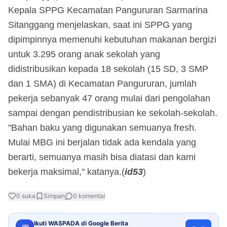
Kepala SPPG Kecamatan Pangururan Sarmarina
Sitanggang menjelaskan, saat ini SPPG yang
dipimpinnya memenuhi kebutuhan makanan bergizi
untuk 3.295 orang anak sekolah yang
didistribusikan kepada 18 sekolah (15 SD, 3 SMP
dan 1 SMA) di Kecamatan Pangururan, jumlah
pekerja sebanyak 47 orang mulai dari pengolahan
sampai dengan pendistribusian ke sekolah-sekolah.
"Bahan baku yang digunakan semuanya fresh.
Mulai MBG ini berjalan tidak ada kendala yang
berarti, semuanya masih bisa diatasi dan kami
bekerja maksimal," katanya.(
id53
)
0
suka
Simpan
0
komentar
Ikuti WASPADA di Google Berita