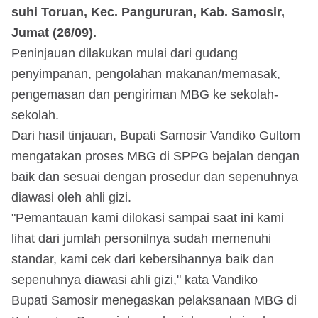
suhi Toruan, Kec. Pangururan, Kab. Samosir,
Jumat (26/09).
Peninjauan dilakukan mulai dari gudang
penyimpanan, pengolahan makanan/memasak,
pengemasan dan pengiriman MBG ke sekolah-
sekolah.
Dari hasil tinjauan, Bupati Samosir Vandiko Gultom
mengatakan proses MBG di SPPG bejalan dengan
baik dan sesuai dengan prosedur dan sepenuhnya
diawasi oleh ahli gizi.
"Pemantauan kami dilokasi sampai saat ini kami
lihat dari jumlah personilnya sudah memenuhi
standar, kami cek dari kebersihannya baik dan
sepenuhnya diawasi ahli gizi," kata Vandiko
Bupati Samosir menegaskan pelaksanaan MBG di