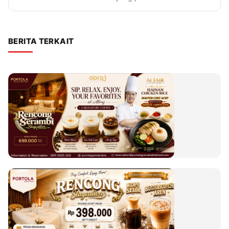
BERITA TERKAIT