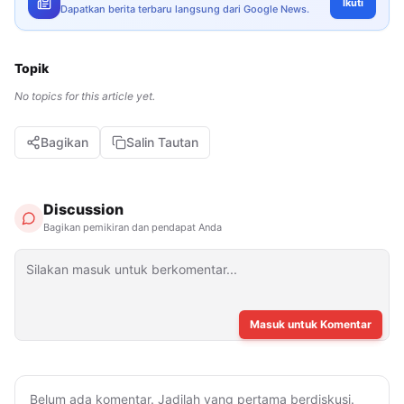
Ikuti
Dapatkan berita terbaru langsung dari Google News.
Topik
No topics for this article yet.
Bagikan
Salin Tautan
Discussion
Bagikan pemikiran dan pendapat Anda
Masuk untuk Komentar
Belum ada komentar. Jadilah yang pertama berdiskusi.