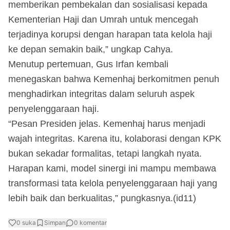
memberikan pembekalan dan sosialisasi kepada
Kementerian Haji dan Umrah untuk mencegah
terjadinya korupsi dengan harapan tata kelola haji
ke depan semakin baik,” ungkap Cahya.
Menutup pertemuan, Gus Irfan kembali
menegaskan bahwa Kemenhaj berkomitmen penuh
menghadirkan integritas dalam seluruh aspek
penyelenggaraan haji.
“Pesan Presiden jelas. Kemenhaj harus menjadi
wajah integritas. Karena itu, kolaborasi dengan KPK
bukan sekadar formalitas, tetapi langkah nyata.
Harapan kami, model sinergi ini mampu membawa
transformasi tata kelola penyelenggaraan haji yang
lebih baik dan berkualitas,” pungkasnya.(id11)
0
suka
Simpan
0
komentar