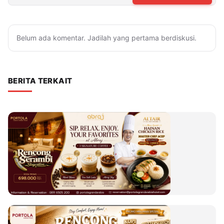
Belum ada komentar. Jadilah yang pertama berdiskusi.
BERITA TERKAIT