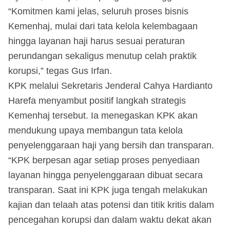
“Komitmen kami jelas, seluruh proses bisnis
Kemenhaj, mulai dari tata kelola kelembagaan
hingga layanan haji harus sesuai peraturan
perundangan sekaligus menutup celah praktik
korupsi,” tegas Gus Irfan.
KPK melalui Sekretaris Jenderal Cahya Hardianto
Harefa menyambut positif langkah strategis
Kemenhaj tersebut. Ia menegaskan KPK akan
mendukung upaya membangun tata kelola
penyelenggaraan haji yang bersih dan transparan.
“KPK berpesan agar setiap proses penyediaan
layanan hingga penyelenggaraan dibuat secara
transparan. Saat ini KPK juga tengah melakukan
kajian dan telaah atas potensi dan titik kritis dalam
pencegahan korupsi dan dalam waktu dekat akan