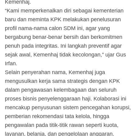
Kemenhaj.
“Kami memperkenalkan diri sebagai kementerian
baru dan meminta KPK melakukan penelusuran
profil nama-nama calon SDM ini, agar yang
bergabung benar-benar bersih dan berkomitmen
penuh pada integritas. Ini langkah preventif agar
sejak awal, Kemenhaj tidak kecolongan,” ujar Gus
Irfan.
Selain penyerahan nama, Kemenhaj juga
mengusulkan kerja sama strategis dengan KPK
dalam pengawasan kelembagaan dan seluruh
proses bisnis penyelenggaraan haji. Kolaborasi ini
mencakup penyusunan sistem pencegahan korupsi,
pemberian rekomendasi tata kelola, hingga
pengawalan pada titik-titik rawan seperti kuota,
layanan, belanja, dan pengelolaan anggaran.