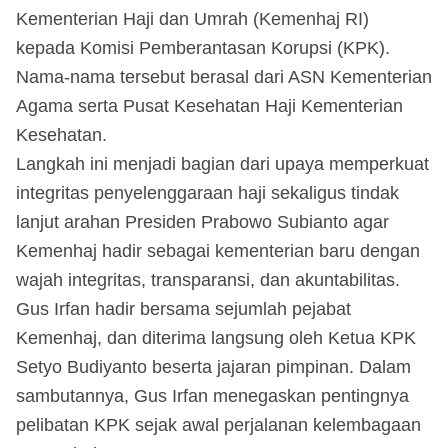
Kementerian Haji dan Umrah (Kemenhaj RI)
kepada Komisi Pemberantasan Korupsi (KPK).
Nama-nama tersebut berasal dari ASN Kementerian
Agama serta Pusat Kesehatan Haji Kementerian
Kesehatan.
Langkah ini menjadi bagian dari upaya memperkuat
integritas penyelenggaraan haji sekaligus tindak
lanjut arahan Presiden Prabowo Subianto agar
Kemenhaj hadir sebagai kementerian baru dengan
wajah integritas, transparansi, dan akuntabilitas.
Gus Irfan hadir bersama sejumlah pejabat
Kemenhaj, dan diterima langsung oleh Ketua KPK
Setyo Budiyanto beserta jajaran pimpinan. Dalam
sambutannya, Gus Irfan menegaskan pentingnya
pelibatan KPK sejak awal perjalanan kelembagaan