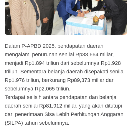
Dalam P-APBD 2025, pendapatan daerah
mengalami penurunan senilai Rp33,664 miliar,
menjadi Rp1,894 triliun dari sebelumnya Rp1,928
triliun. Sementara belanja daerah disepakati senilai
Rp1,976 triliun, berkurang Rp89,373 miliar dari
sebelumnya Rp2,065 triliun.
Terdapat selisih antara pendapatan dan belanja
daerah senilai Rp81,912 miliar, yang akan ditutupi
dari penerimaan Sisa Lebih Perhitungan Anggaran
(SILPA) tahun sebelumnya.