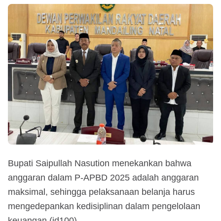
Bupati Saipullah Nasution menekankan bahwa
anggaran dalam P-APBD 2025 adalah anggaran
maksimal, sehingga pelaksanaan belanja harus
mengedepankan kedisiplinan dalam pengelolaan
keuangan.(id100)