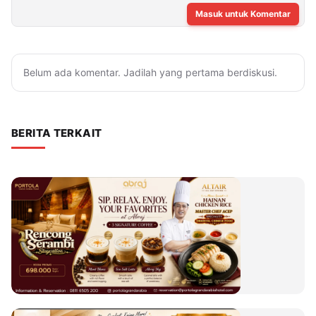
Masuk untuk Komentar
Belum ada komentar. Jadilah yang pertama berdiskusi.
BERITA TERKAIT