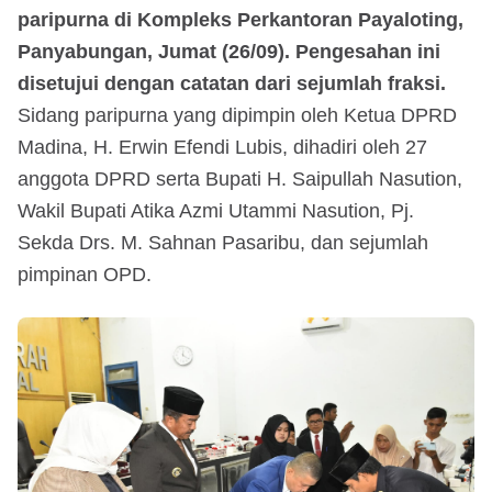
paripurna di Kompleks Perkantoran Payaloting,
Panyabungan, Jumat (26/09). Pengesahan ini
disetujui dengan catatan dari sejumlah fraksi.
Sidang paripurna yang dipimpin oleh Ketua DPRD
Madina, H. Erwin Efendi Lubis, dihadiri oleh 27
anggota DPRD serta Bupati H. Saipullah Nasution,
Wakil Bupati Atika Azmi Utammi Nasution, Pj.
Sekda Drs. M. Sahnan Pasaribu, dan sejumlah
pimpinan OPD.