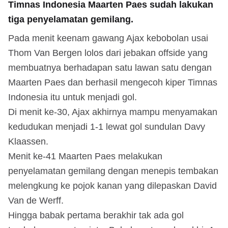
Timnas Indonesia Maarten Paes sudah lakukan
tiga penyelamatan gemilang.
Pada menit keenam gawang Ajax kebobolan usai
Thom Van Bergen lolos dari jebakan offside yang
membuatnya berhadapan satu lawan satu dengan
Maarten Paes dan berhasil mengecoh kiper Timnas
Indonesia itu untuk menjadi gol.
Di menit ke-30, Ajax akhirnya mampu menyamakan
kedudukan menjadi 1-1 lewat gol sundulan Davy
Klaassen.
Menit ke-41 Maarten Paes melakukan
penyelamatan gemilang dengan menepis tembakan
melengkung ke pojok kanan yang dilepaskan David
Van de Werff.
Hingga babak pertama berakhir tak ada gol