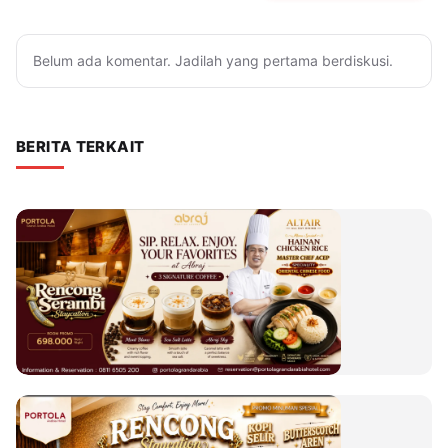
Belum ada komentar. Jadilah yang pertama berdiskusi.
BERITA TERKAIT