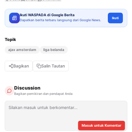
Ikuti WASPADA di Google Berita
Ikuti
Dapatkan berita terbaru langsung dari Google News.
Topik
ajax amsterdam
liga belanda
Bagikan
Salin Tautan
Discussion
Bagikan pemikiran dan pendapat Anda
Masuk untuk Komentar