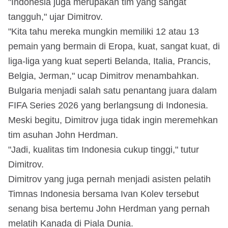
"Indonesia juga merupakan tim yang sangat
tangguh," ujar Dimitrov.
"Kita tahu mereka mungkin memiliki 12 atau 13
pemain yang bermain di Eropa, kuat, sangat kuat, di
liga-liga yang kuat seperti Belanda, Italia, Prancis,
Belgia, Jerman," ucap Dimitrov menambahkan.
Bulgaria menjadi salah satu penantang juara dalam
FIFA Series 2026 yang berlangsung di Indonesia.
Meski begitu, Dimitrov juga tidak ingin meremehkan
tim asuhan John Herdman.
"Jadi, kualitas tim Indonesia cukup tinggi," tutur
Dimitrov.
Dimitrov yang juga pernah menjadi asisten pelatih
Timnas Indonesia bersama Ivan Kolev tersebut
senang bisa bertemu John Herdman yang pernah
melatih Kanada di Piala Dunia.