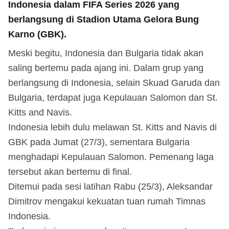
Indonesia dalam FIFA Series 2026 yang
berlangsung di Stadion Utama Gelora Bung
Karno (GBK).
Meski begitu, Indonesia dan Bulgaria tidak akan
saling bertemu pada ajang ini. Dalam grup yang
berlangsung di Indonesia, selain Skuad Garuda dan
Bulgaria, terdapat juga Kepulauan Salomon dan St.
Kitts and Navis.
Indonesia lebih dulu melawan St. Kitts and Navis di
GBK pada Jumat (27/3), sementara Bulgaria
menghadapi Kepulauan Salomon. Pemenang laga
tersebut akan bertemu di final.
Ditemui pada sesi latihan Rabu (25/3), Aleksandar
Dimitrov mengakui kekuatan tuan rumah Timnas
Indonesia.