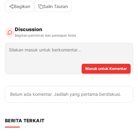
Bagikan
Salin Tautan
Discussion
Bagikan pemikiran dan pendapat Anda
Masuk untuk Komentar
Belum ada komentar. Jadilah yang pertama berdiskusi.
BERITA TERKAIT