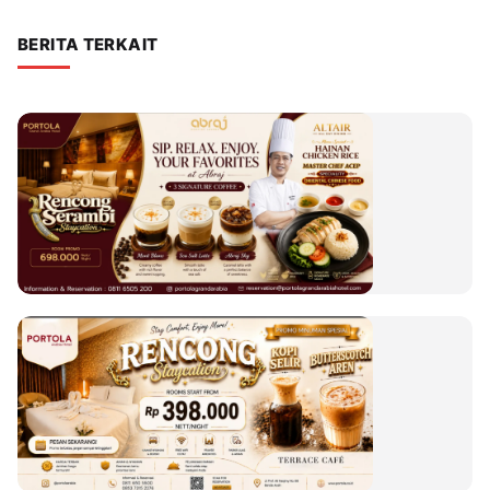
BERITA TERKAIT