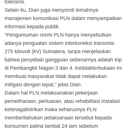
toleransi.
Selain itu, Dian juga menyoroti lemahnya
manajemen komunikasi PLN dalam menyampaikan
informasi kepada publik.
“Pengumuman resmi PLN hanya menyebutkan
adanya penguatan sistem interkoneksi transmisi
275 kilovolt (kV) Sumatera, tanpa menjelaskan
bahwa penyebab gangguan sebenarnya adalah trip
di Pembangkit Nagan 3 dan 4. Ketidakterbukaan ini
membuat masyarakat tidak dapat melakukan
mitigasi dengan tepat,” jelas Dian.
Dalam hal PLN melaksanakan pekerjaan
pemeliharaan, perluasan, atau rehabilitasi instalasi
ketenagalistrikan maka seharusnya PLN
memberitahukan pelaksanaan tersebut kepada
konsumen paling lambat 24 jam sebelum