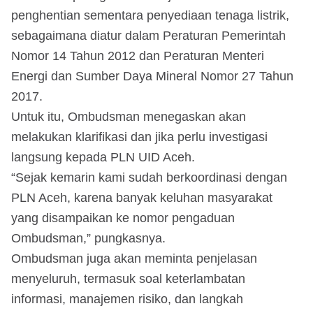
penghentian sementara penyediaan tenaga listrik,
sebagaimana diatur dalam Peraturan Pemerintah
Nomor 14 Tahun 2012 dan Peraturan Menteri
Energi dan Sumber Daya Mineral Nomor 27 Tahun
2017.
Untuk itu, Ombudsman menegaskan akan
melakukan klarifikasi dan jika perlu investigasi
langsung kepada PLN UID Aceh.
“Sejak kemarin kami sudah berkoordinasi dengan
PLN Aceh, karena banyak keluhan masyarakat
yang disampaikan ke nomor pengaduan
Ombudsman,” pungkasnya.
Ombudsman juga akan meminta penjelasan
menyeluruh, termasuk soal keterlambatan
informasi, manajemen risiko, dan langkah