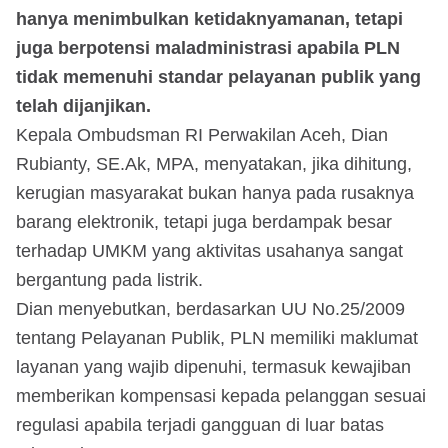
hanya menimbulkan ketidaknyamanan, tetapi
juga berpotensi maladministrasi apabila PLN
tidak memenuhi standar pelayanan publik yang
telah dijanjikan.
Kepala Ombudsman RI Perwakilan Aceh, Dian
Rubianty, SE.Ak, MPA, menyatakan, jika dihitung,
kerugian masyarakat bukan hanya pada rusaknya
barang elektronik, tetapi juga berdampak besar
terhadap UMKM yang aktivitas usahanya sangat
bergantung pada listrik.
Dian menyebutkan, berdasarkan UU No.25/2009
tentang Pelayanan Publik, PLN memiliki maklumat
layanan yang wajib dipenuhi, termasuk kewajiban
memberikan kompensasi kepada pelanggan sesuai
regulasi apabila terjadi gangguan di luar batas