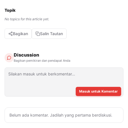
Topik
No topics for this article yet.
Bagikan
Salin Tautan
Discussion
Bagikan pemikiran dan pendapat Anda
Masuk untuk Komentar
Belum ada komentar. Jadilah yang pertama berdiskusi.