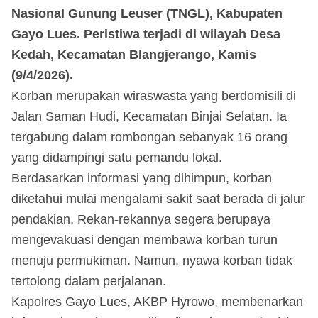
Nasional Gunung Leuser (TNGL), Kabupaten
Gayo Lues. Peristiwa terjadi di wilayah Desa
Kedah, Kecamatan Blangjerango, Kamis
(9/4/2026).
Korban merupakan wiraswasta yang berdomisili di
Jalan Saman Hudi, Kecamatan Binjai Selatan. Ia
tergabung dalam rombongan sebanyak 16 orang
yang didampingi satu pemandu lokal.
Berdasarkan informasi yang dihimpun, korban
diketahui mulai mengalami sakit saat berada di jalur
pendakian. Rekan-rekannya segera berupaya
mengevakuasi dengan membawa korban turun
menuju permukiman. Namun, nyawa korban tidak
tertolong dalam perjalanan.
Kapolres Gayo Lues, AKBP Hyrowo, membenarkan