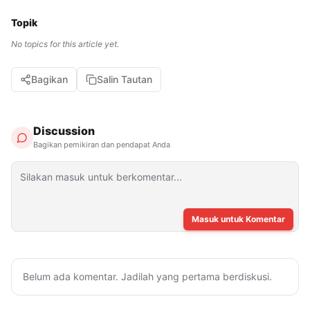
Topik
No topics for this article yet.
Bagikan
Salin Tautan
Discussion
Bagikan pemikiran dan pendapat Anda
Masuk untuk Komentar
Belum ada komentar. Jadilah yang pertama berdiskusi.