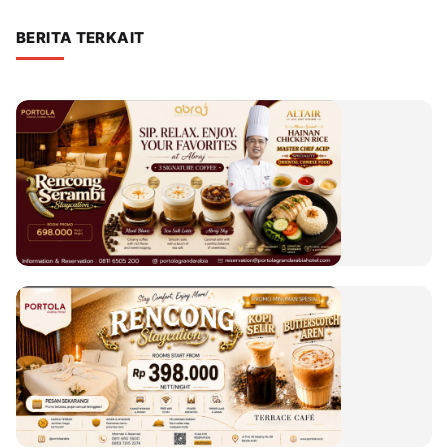
BERITA TERKAIT