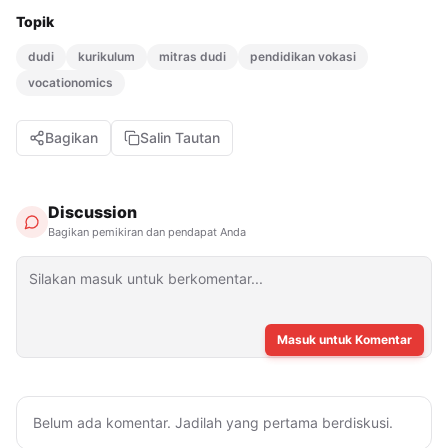
Topik
dudi
kurikulum
mitras dudi
pendidikan vokasi
vocationomics
Bagikan
Salin Tautan
Discussion
Bagikan pemikiran dan pendapat Anda
Masuk untuk Komentar
Belum ada komentar. Jadilah yang pertama berdiskusi.