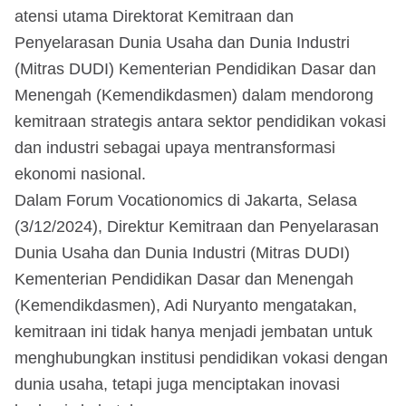
atensi utama Direktorat Kemitraan dan
Penyelarasan Dunia Usaha dan Dunia Industri
(Mitras DUDI) Kementerian Pendidikan Dasar dan
Menengah (Kemendikdasmen) dalam mendorong
kemitraan strategis antara sektor pendidikan vokasi
dan industri sebagai upaya mentransformasi
ekonomi nasional.
Dalam Forum Vocationomics di Jakarta, Selasa
(3/12/2024), Direktur Kemitraan dan Penyelarasan
Dunia Usaha dan Dunia Industri (Mitras DUDI)
Kementerian Pendidikan Dasar dan Menengah
(Kemendikdasmen), Adi Nuryanto mengatakan,
kemitraan ini tidak hanya menjadi jembatan untuk
menghubungkan institusi pendidikan vokasi dengan
dunia usaha, tetapi juga menciptakan inovasi