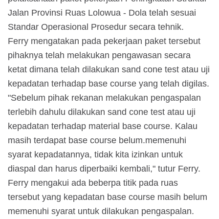
Jalan Provinsi Ruas Lolowua - Dola telah sesuai
Standar Operasional Prosedur secara tehnik.
Ferry mengatakan pada pekerjaan paket tersebut
pihaknya telah melakukan pengawasan secara
ketat dimana telah dilakukan sand cone test atau uji
kepadatan terhadap base course yang telah digilas.
"Sebelum pihak rekanan melakukan pengaspalan
terlebih dahulu dilakukan sand cone test atau uji
kepadatan terhadap material base course. Kalau
masih terdapat base course belum.memenuhi
syarat kepadatannya, tidak kita izinkan untuk
diaspal dan harus diperbaiki kembali," tutur Ferry.
Ferry mengakui ada beberpa titik pada ruas
tersebut yang kepadatan base course masih belum
memenuhi syarat untuk dilakukan pengaspalan.