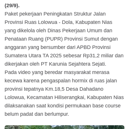
(29/9).
Paket pekerjaan Peningkatan Struktur Jalan
Provinsi Ruas Lolowua - Dola, Kabupaten Nias
yang dikelola oleh Dinas Pekerjaan Umum dan
Penataan Ruang (PUPR) Provinsi Sumut dengan
anggaran yang bersumber dari APBD Provinsi
Sumatera Utara TA 2025 sebesar Rp31,2 miliar dan
dikerjakan oleh PT Karunia Sejahtera Sejati.
Pada video yang beredar masyarakat merasa
kecewa karena pengaspalan hormix di ruas jalan
provinsi tepatnya Km.18,5 Desa Dahadano
Lolowua, Kecamatan Hiliserangkai, Kabupaten Nias
dilaksanakan saat kondisi permukaan base course
belum padat dan berlumpur.