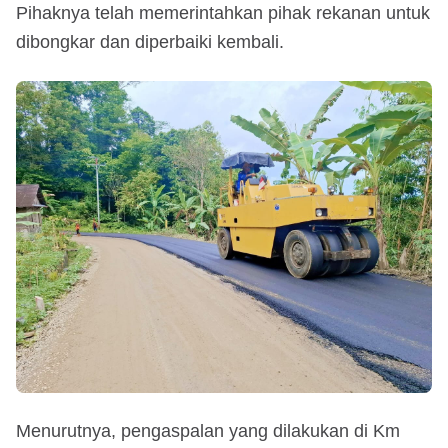
Pihaknya telah memerintahkan pihak rekanan untuk
dibongkar dan diperbaiki kembali.
Menurutnya, pengaspalan yang dilakukan di Km