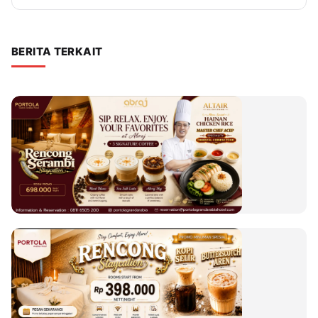
BERITA TERKAIT