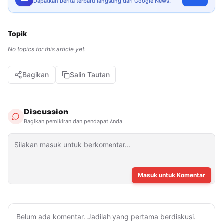
Dapatkan berita terbaru langsung dari Google News.
Topik
No topics for this article yet.
Bagikan
Salin Tautan
Discussion
Bagikan pemikiran dan pendapat Anda
Masuk untuk Komentar
Belum ada komentar. Jadilah yang pertama berdiskusi.