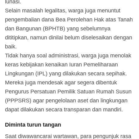
lunasi.
Selain masalah legalitas, warga juga menuntut
pengembalian dana Bea Perolehan Hak atas Tanah
dan Bangunan (BPHTB) yang sebelumnya
dititipkan, namun dinilai belum diselesaikan dengan
baik.
Tidak hanya soal administrasi, warga juga menolak
keras kebijakan kenaikan Iuran Pemeliharaan
Lingkungan (IPL) yang dilakukan secara sepihak.
Mereka juga mendesak agar segera dibentuk
Pengurus Persatuan Pemilik Satuan Rumah Susun
(PPPSRS) agar pengelolaan aset dan lingkungan
dapat dilakukan secara transparan dan mandiri.
Diminta turun tangan
Saat diwawancarai wartawan, para pengunjuk rasa