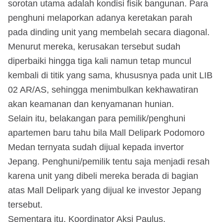
sorotan utama adalah kondisi fisik bangunan. Para
penghuni melaporkan adanya keretakan parah
pada dinding unit yang membelah secara diagonal.
Menurut mereka, kerusakan tersebut sudah
diperbaiki hingga tiga kali namun tetap muncul
kembali di titik yang sama, khususnya pada unit LIB
02 AR/AS, sehingga menimbulkan kekhawatiran
akan keamanan dan kenyamanan hunian.
Selain itu, belakangan para pemilik/penghuni
apartemen baru tahu bila Mall Delipark Podomoro
Medan ternyata sudah dijual kepada invertor
Jepang. Penghuni/pemilik tentu saja menjadi resah
karena unit yang dibeli mereka berada di bagian
atas Mall Delipark yang dijual ke investor Jepang
tersebut.
Sementara itu, Koordinator Aksi Paulus,