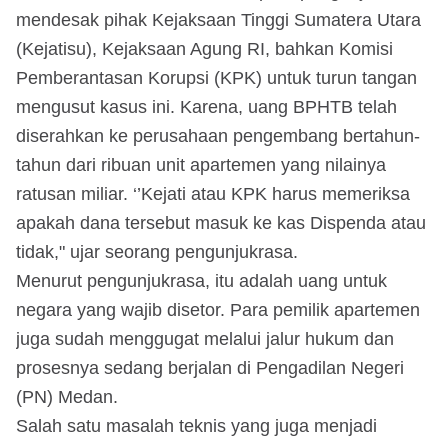
mendesak pihak Kejaksaan Tinggi Sumatera Utara
(Kejatisu), Kejaksaan Agung RI, bahkan Komisi
Pemberantasan Korupsi (KPK) untuk turun tangan
mengusut kasus ini. Karena, uang BPHTB telah
diserahkan ke perusahaan pengembang bertahun-
tahun dari ribuan unit apartemen yang nilainya
ratusan miliar. ‘’Kejati atau KPK harus memeriksa
apakah dana tersebut masuk ke kas Dispenda atau
tidak," ujar seorang pengunjukrasa.
Menurut pengunjukrasa, itu adalah uang untuk
negara yang wajib disetor. Para pemilik apartemen
juga sudah menggugat melalui jalur hukum dan
prosesnya sedang berjalan di Pengadilan Negeri
(PN) Medan.
Salah satu masalah teknis yang juga menjadi