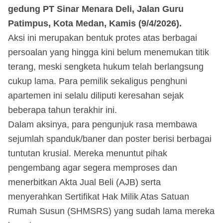
gedung PT Sinar Menara Deli, Jalan Guru
Patimpus, Kota Medan, Kamis (9/4/2026).
Aksi ini merupakan bentuk protes atas berbagai
persoalan yang hingga kini belum menemukan titik
terang, meski sengketa hukum telah berlangsung
cukup lama. Para pemilik sekaligus penghuni
apartemen ini selalu diliputi keresahan sejak
beberapa tahun terakhir ini.
Dalam aksinya, para pengunjuk rasa membawa
sejumlah spanduk/baner dan poster berisi berbagai
tuntutan krusial. Mereka menuntut pihak
pengembang agar segera memproses dan
menerbitkan Akta Jual Beli (AJB) serta
menyerahkan Sertifikat Hak Milik Atas Satuan
Rumah Susun (SHMSRS) yang sudah lama mereka