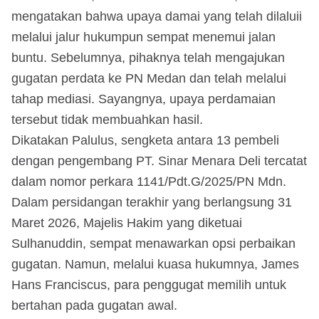
mengatakan bahwa upaya damai yang telah dilaluii
melalui jalur hukumpun sempat menemui jalan
buntu. Sebelumnya, pihaknya telah mengajukan
gugatan perdata ke PN Medan dan telah melalui
tahap mediasi. Sayangnya, upaya perdamaian
tersebut tidak membuahkan hasil.
Dikatakan Palulus, sengketa antara 13 pembeli
dengan pengembang PT. Sinar Menara Deli tercatat
dalam nomor perkara 1141/Pdt.G/2025/PN Mdn.
Dalam persidangan terakhir yang berlangsung 31
Maret 2026, Majelis Hakim yang diketuai
Sulhanuddin, sempat menawarkan opsi perbaikan
gugatan. Namun, melalui kuasa hukumnya, James
Hans Franciscus, para penggugat memilih untuk
bertahan pada gugatan awal.