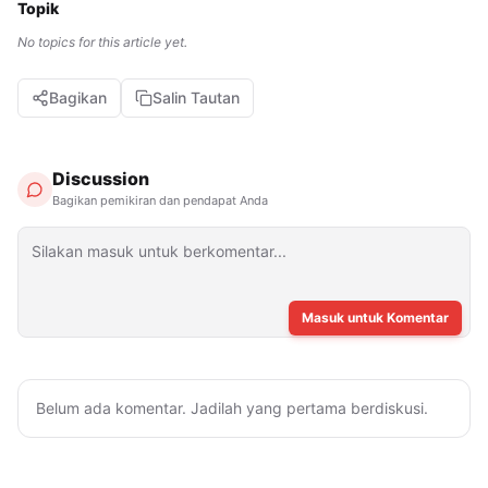
Topik
No topics for this article yet.
Bagikan
Salin Tautan
Discussion
Bagikan pemikiran dan pendapat Anda
Masuk untuk Komentar
Belum ada komentar. Jadilah yang pertama berdiskusi.