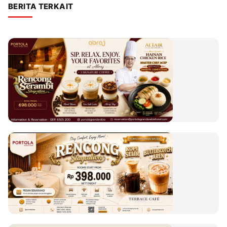
BERITA TERKAIT