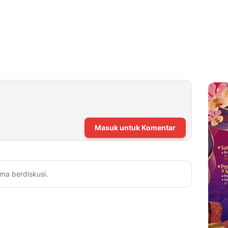
Masuk untuk Komentar
ma berdiskusi.