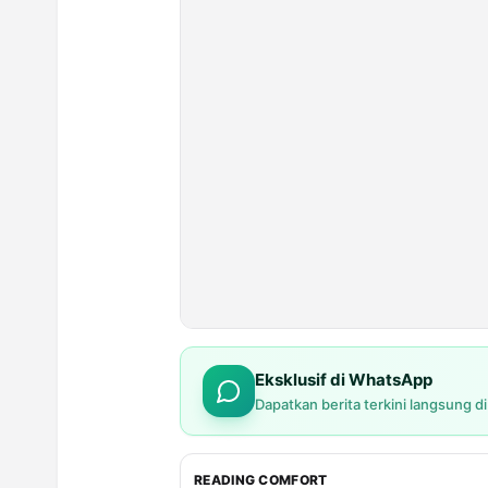
Eksklusif di WhatsApp
Dapatkan berita terkini langsung d
READING COMFORT