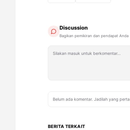
Discussion
Bagikan pemikiran dan pendapat Anda
Belum ada komentar. Jadilah yang perta
BERITA TERKAIT