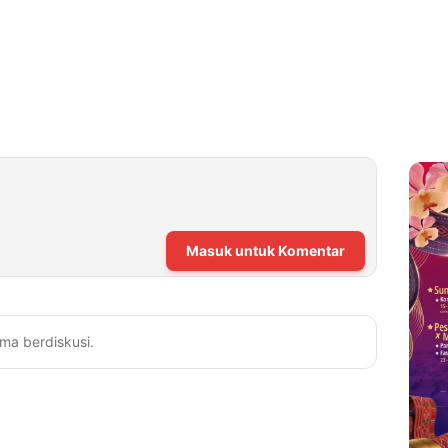
Masuk untuk Komentar
ma berdiskusi.