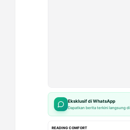
Eksklusif di WhatsApp
Dapatkan berita terkini langsung d
READING COMFORT