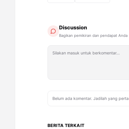
Discussion
Bagikan pemikiran dan pendapat Anda
Belum ada komentar. Jadilah yang perta
BERITA TERKAIT