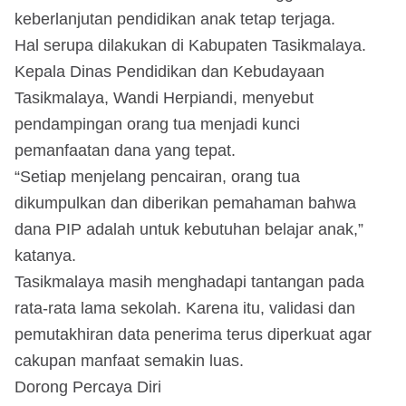
keberlanjutan pendidikan anak tetap terjaga.
Hal serupa dilakukan di Kabupaten Tasikmalaya.
Kepala Dinas Pendidikan dan Kebudayaan
Tasikmalaya, Wandi Herpiandi, menyebut
pendampingan orang tua menjadi kunci
pemanfaatan dana yang tepat.
“Setiap menjelang pencairan, orang tua
dikumpulkan dan diberikan pemahaman bahwa
dana PIP adalah untuk kebutuhan belajar anak,”
katanya.
Tasikmalaya masih menghadapi tantangan pada
rata-rata lama sekolah. Karena itu, validasi dan
pemutakhiran data penerima terus diperkuat agar
cakupan manfaat semakin luas.
Dorong Percaya Diri