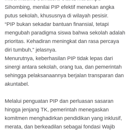
Sihombing, menilai PIP efektif menekan angka
putus sekolah, khususnya di wilayah pesisir.
“PIP bukan sekadar bantuan finansial, tetapi
mengubah paradigma siswa bahwa sekolah adalah
prioritas. Kehadiran meningkat dan rasa percaya
diri tumbuh,” jelasnya.
Menurutnya, keberhasilan PIP tidak lepas dari
sinergi antara sekolah, orang tua, dan pemerintah
sehingga pelaksanaannya berjalan transparan dan
akuntabel.
Melalui penguatan PIP dan perluasan sasaran
hingga jenjang TK, pemerintah menegaskan
komitmen menghadirkan pendidikan yang inklusif,
merata, dan berkeadilan sebagai fondasi Wajib