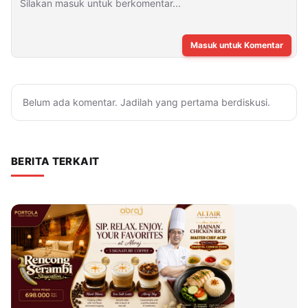
Masuk untuk Komentar
Belum ada komentar. Jadilah yang pertama berdiskusi.
BERITA TERKAIT