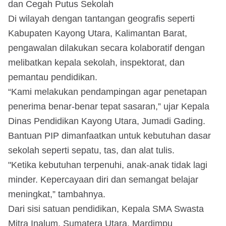
dan Cegah Putus Sekolah
Di wilayah dengan tantangan geografis seperti
Kabupaten Kayong Utara, Kalimantan Barat,
pengawalan dilakukan secara kolaboratif dengan
melibatkan kepala sekolah, inspektorat, dan
pemantau pendidikan.
“Kami melakukan pendampingan agar penetapan
penerima benar-benar tepat sasaran,” ujar Kepala
Dinas Pendidikan Kayong Utara, Jumadi Gading.
Bantuan PIP dimanfaatkan untuk kebutuhan dasar
sekolah seperti sepatu, tas, dan alat tulis.
"Ketika kebutuhan terpenuhi, anak-anak tidak lagi
minder. Kepercayaan diri dan semangat belajar
meningkat,” tambahnya.
Dari sisi satuan pendidikan, Kepala SMA Swasta
Mitra Inalum, Sumatera Utara, Mardimpu