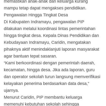
memastikan anak-anak dari keluarga kurang
mampu tetap dapat mengakses pendidikan.
Pengawalan Hingga Tingkat Desa
Di Kabupaten Indramayu, pengawalan PIP
dilakukan melalui koordinasi lintas pemerintahan
hingga tingkat desa. Kepala Dinas Pendidikan dan
Kebudayaan Indramayu, Caridin, mengatakan
pihaknya aktif menindaklanjuti laporan masyarakat
agar bantuan tepat sasaran.
“Kami berkoordinasi dengan pemerintah daerah,
kecamatan, hingga desa. Jika ada laporan, guru
dan operator sekolah turun langsung memverifikasi
kelayakan penerima berdasarkan data desa,”
ujarnya.
Menurut Caridin, PIP membantu keluarga
memenuhi kebutuhan sekolah sehingga