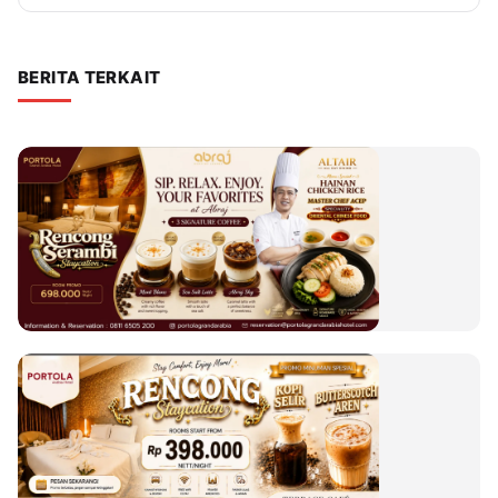
BERITA TERKAIT