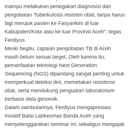
mampu melakukan penegakan diagnosisi dan
pengobatan Tuberkulosis resisten obat, tanpa harus
lagi merujuk pasien ke Fasyankes di luar
Kabupaten/Kota atau ke luar Provinsi Aceh", tegas
Ferdiyus.
Meski begitu, capaian pengobatan TB di Aceh
masih belum sesuai target. Oleh karena itu,
pemanfaatan teknologi Next Generation
Sequencing (NGS) dipandang sangat penting untuk
memperkuat deteksi dini, memetakan resistensi
obat, serta mendukung penguatan laboratorium
berbasis data genomik.
Dalam sambutannya, Ferdiyus mengapresiasi
inisiatif Balai Labkesmas Banda Aceh yang
menyelenggarakan seminar ini, sekaligus mengajak