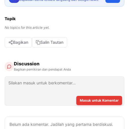
Topik
No topics for this article yet.
Bagikan
Salin Tautan
Discussion
Bagikan pemikiran dan pendapat Anda
Masuk untuk Komentar
Belum ada komentar. Jadilah yang pertama berdiskusi.