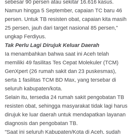
sebesar 90 persen atau sekitar 16.616 kasus.
Namun hingga 5 September, capaian TC baru 46
persen. Untuk TB resisten obat, capaian kita masih
25 persen, jauh dari target nasional 85 persen,”
ungkap Ferdiyus.
Tak Perlu Lagi Dirujuk Keluar Daerah
Ia menambahkan bahwa saat ini Aceh telah
memiliki 49 fasilitas Tes Cepat Molekuler (TCM)
GenXpert (26 rumah sakit dan 23 puskesmas),
serta 1 fasilitas TCM BD Max, yang tersebar di
seluruh kabupaten/kota.
Selain itu, tersedia 24 rumah sakit pengobatan TB
resisten obat, sehingga masyarakat tidak lagi harus
dirujuk ke luar daerah untuk mendapatkan layanan
diagnosis dan pengobatan TB.
"Saat ini seluruh Kabupaten/Kota di Aceh, sudah