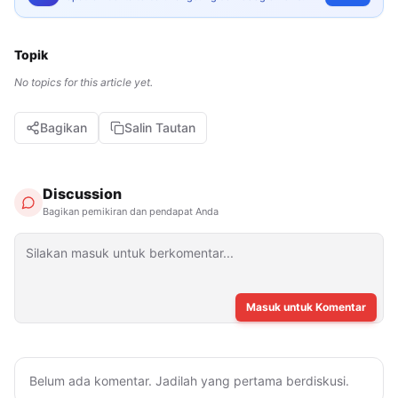
Topik
No topics for this article yet.
Bagikan
Salin Tautan
Discussion
Bagikan pemikiran dan pendapat Anda
Masuk untuk Komentar
Belum ada komentar. Jadilah yang pertama berdiskusi.