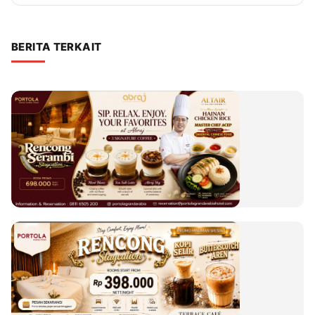
BERITA TERKAIT