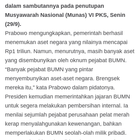
dalam sambutannya pada penutupan
Musyawarah Nasional (Munas) VI PKS, Senin
(29/9).
Prabowo mengungkapkan, pemerintah berhasil
menemukan aset negara yang nilainya mencapai
Rp1 triliun. Namun, menurutnya, masih banyak aset
yang disembunyikan oleh oknum pejabat BUMN.
“Banyak pejabat BUMN yang pintar
menyembunyikan aset-aset negara. Brengsek
mereka itu,” kata Prabowo dalam pidatonya.
Presiden kemudian memerintahkan jajaran BUMN
untuk segera melakukan pembersihan internal. Ia
menilai sejumlah pejabat perusahaan pelat merah
kerap menyalahgunakan kewenangan, bahkan
memperlakukan BUMN seolah-olah milik pribadi.