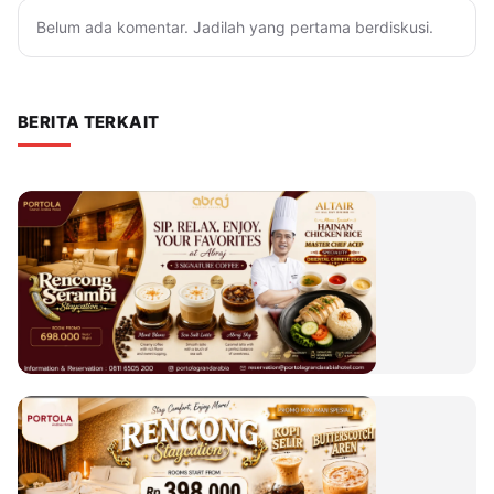
Belum ada komentar. Jadilah yang pertama berdiskusi.
BERITA TERKAIT