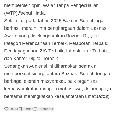
memperoleh opini Wajar Tanpa Pengecualian
(WTP),"sebut Hatta.
Selain itu, pada tahun 2025 Baznas Sumut juga
berhasil meraih lima penghargaan dalam Baznas
Award yang diselenggarakan Baznas RI, yakni
kategori Perencanaan Terbaik, Pelaporan Terbaik,
Pendayagunaan ZIS Terbaik, Infrastruktur Terbaik,
dan Kantor Digital Terbaik.
Sedangkan Audiensi ini diharapkan semakin
memperkuat sinergi antara Baznas Sumut dengan
berbagai elemen masyarakat, baik organisasi
kemasyarakatan maupun mahasiswa, dalam upaya
bersama meningkatkan kesejahteraan umat.(
id18
)
0
suka
Simpan
0
komentar