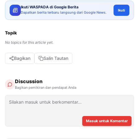
Ikuti WASPADA di Google Berita
Ikuti
Dapatkan berita terbaru langsung dari Google News.
Topik
No topics for this article yet.
Bagikan
Salin Tautan
Discussion
Bagikan pemikiran dan pendapat Anda
Masuk untuk Komentar