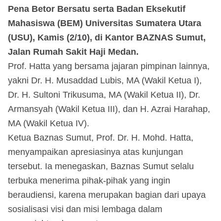
Pena Betor Bersatu serta Badan Eksekutif
Mahasiswa (BEM) Universitas Sumatera Utara
(USU), Kamis (2/10), di Kantor BAZNAS Sumut,
Jalan Rumah Sakit Haji Medan.
Prof. Hatta yang bersama jajaran pimpinan lainnya,
yakni Dr. H. Musaddad Lubis, MA (Wakil Ketua I),
Dr. H. Sultoni Trikusuma, MA (Wakil Ketua II), Dr.
Armansyah (Wakil Ketua III), dan H. Azrai Harahap,
MA (Wakil Ketua IV).
Ketua Baznas Sumut, Prof. Dr. H. Mohd. Hatta,
menyampaikan apresiasinya atas kunjungan
tersebut. Ia menegaskan, Baznas Sumut selalu
terbuka menerima pihak-pihak yang ingin
beraudiensi, karena merupakan bagian dari upaya
sosialisasi visi dan misi lembaga dalam