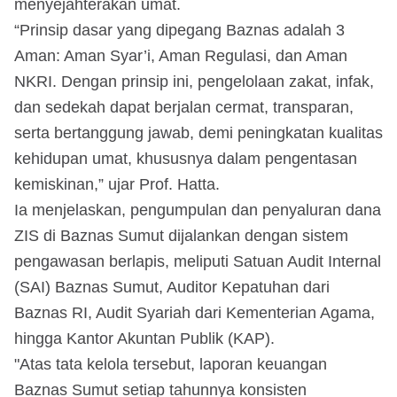
menyejahterakan umat.
“Prinsip dasar yang dipegang Baznas adalah 3
Aman: Aman Syar’i, Aman Regulasi, dan Aman
NKRI. Dengan prinsip ini, pengelolaan zakat, infak,
dan sedekah dapat berjalan cermat, transparan,
serta bertanggung jawab, demi peningkatan kualitas
kehidupan umat, khususnya dalam pengentasan
kemiskinan,” ujar Prof. Hatta.
Ia menjelaskan, pengumpulan dan penyaluran dana
ZIS di Baznas Sumut dijalankan dengan sistem
pengawasan berlapis, meliputi Satuan Audit Internal
(SAI) Baznas Sumut, Auditor Kepatuhan dari
Baznas RI, Audit Syariah dari Kementerian Agama,
hingga Kantor Akuntan Publik (KAP).
"Atas tata kelola tersebut, laporan keuangan
Baznas Sumut setiap tahunnya konsisten