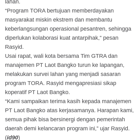
lahan.
“Program TORA bertujuan memberdayakan
masyarakat miskin ekstrem dan membantu
keberlangsungan operasional pesantren, sehingga
diperlukan kolaborasi kuat antarpihak,” pesan
Rasyid.
Usai rapat, wali kota bersama Tim GTRA dan
manajemen PT Laot Bangko turun ke lapangan,
melakukan survei lahan yang menjadi sasaran
program TORA. Rasyid mengapresiasi sikap
koperatif PT Laot Bangko.
“Kami sampaikan terima kasih kepada manajemen
PT Laot Bangko atas kerjasamanya. Harapan kami,
semua pihak bisa bersinergi dengan pemerintah
daerah demi kelancaran program ini,” ujar Rasyid.
(
id90
)