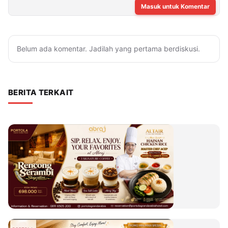
Masuk untuk Komentar
Belum ada komentar. Jadilah yang pertama berdiskusi.
BERITA TERKAIT