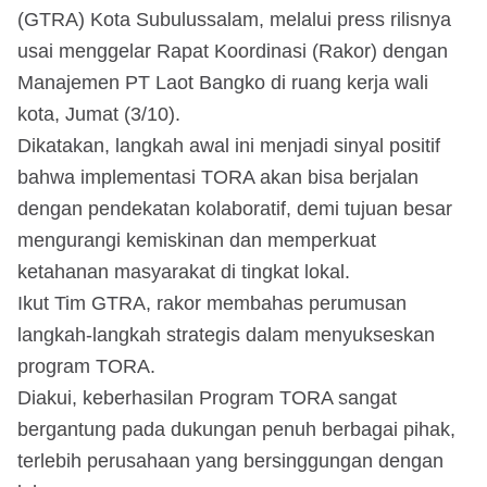
(GTRA) Kota Subulussalam, melalui press rilisnya
usai menggelar Rapat Koordinasi (Rakor) dengan
Manajemen PT Laot Bangko di ruang kerja wali
kota, Jumat (3/10).
Dikatakan, langkah awal ini menjadi sinyal positif
bahwa implementasi TORA akan bisa berjalan
dengan pendekatan kolaboratif, demi tujuan besar
mengurangi kemiskinan dan memperkuat
ketahanan masyarakat di tingkat lokal.
Ikut Tim GTRA, rakor membahas perumusan
langkah-langkah strategis dalam menyukseskan
program TORA.
Diakui, keberhasilan Program TORA sangat
bergantung pada dukungan penuh berbagai pihak,
terlebih perusahaan yang bersinggungan dengan