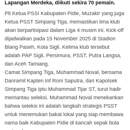
Lapangan Merdeka, diikuti sekira 70 pemain.
Plt Ketua PSSI Kabupaten Pidie, Muzakir yang juga
Ketua PSST Simpang Tiga, memastikan lima klub
akan berpartisipasi dalam Liga 4 musim ini. Kick-off
dijadwalkan pada 15 November 2025 di Stadion
Blang Paseh, Kota Sigli. Kelima klub tersebut
adalah PAP Sigli, Persimura, PSST, Putra Langsa,
dan Aceh Tamiang.
Camat Simpang Tiga, Muhammad Noval, bersama
Danramil Kapten Inf Roni Saputra, dan Kapolsek
Simpang Tiga Iptu Muhammad Tijar ST, turut hadir
memantau seleksi. Muhammad Noval menekankan
bahwa seleksi ini adalah langkah strategis PSST
untuk menemukan bakat lokal yang siap membawa
nama baik Kabupaten Pidie di kancah sepak bola