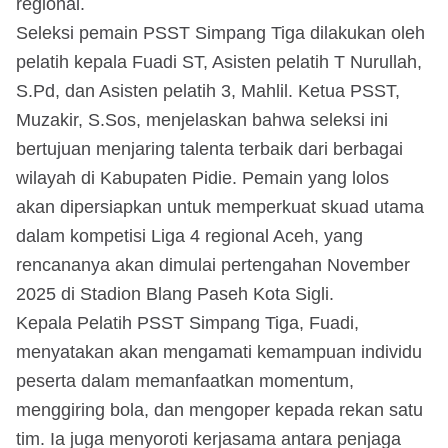
regional.
Seleksi pemain PSST Simpang Tiga dilakukan oleh
pelatih kepala Fuadi ST, Asisten pelatih T Nurullah,
S.Pd, dan Asisten pelatih 3, Mahlil. Ketua PSST,
Muzakir, S.Sos, menjelaskan bahwa seleksi ini
bertujuan menjaring talenta terbaik dari berbagai
wilayah di Kabupaten Pidie. Pemain yang lolos
akan dipersiapkan untuk memperkuat skuad utama
dalam kompetisi Liga 4 regional Aceh, yang
rencananya akan dimulai pertengahan November
2025 di Stadion Blang Paseh Kota Sigli.
Kepala Pelatih PSST Simpang Tiga, Fuadi,
menyatakan akan mengamati kemampuan individu
peserta dalam memanfaatkan momentum,
menggiring bola, dan mengoper kepada rekan satu
tim. Ia juga menyoroti kerjasama antara penjaga