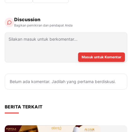
Discussion
Bagikan pemikiran dan pendapat Anda
Masuk untuk Komentar
Belum ada komentar. Jadilah yang pertama berdiskusi.
BERITA TERKAIT