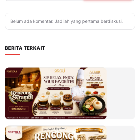
Belum ada komentar. Jadilah yang pertama berdiskusi.
BERITA TERKAIT