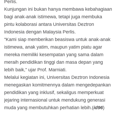
Perlis.
Kunjungan ini bukan hanya membawa kebahagiaan
bagi anak-anak istimewa, tetapi juga membuka
pintu kolaborasi antara Universitas Deztron
Indonesia dengan Malaysia Perlis.
"Kami siap memberikan beasiswa untuk anak-anak
istimewa, anak yatim, maupun yatim piatu agar
mereka memiliki kesempatan yang sama dalam
meraih pendidikan tinggi dan masa depan yang
lebih baik,” ujar Prof. Marniati.
Melalui kegiatan ini, Universitas Deztron Indonesia
menegaskan komitmennya dalam mengedepankan
pendidikan yang inklusif, sekaligus memperkuat
jejaring internasional untuk mendukung generasi
muda yang membutuhkan perhatian lebih.(
id96
)