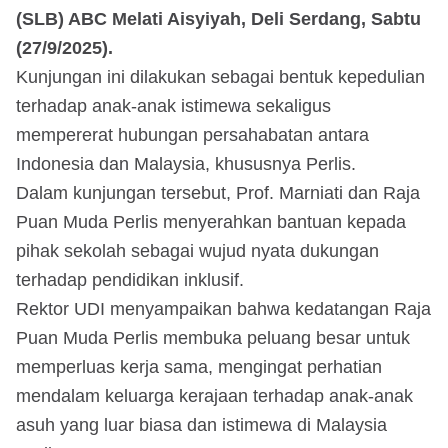
(SLB) ABC Melati Aisyiyah, Deli Serdang, Sabtu
(27/9/2025).
Kunjungan ini dilakukan sebagai bentuk kepedulian
terhadap anak-anak istimewa sekaligus
mempererat hubungan persahabatan antara
Indonesia dan Malaysia, khususnya Perlis.
Dalam kunjungan tersebut, Prof. Marniati dan Raja
Puan Muda Perlis menyerahkan bantuan kepada
pihak sekolah sebagai wujud nyata dukungan
terhadap pendidikan inklusif.
Rektor UDI menyampaikan bahwa kedatangan Raja
Puan Muda Perlis membuka peluang besar untuk
memperluas kerja sama, mengingat perhatian
mendalam keluarga kerajaan terhadap anak-anak
asuh yang luar biasa dan istimewa di Malaysia