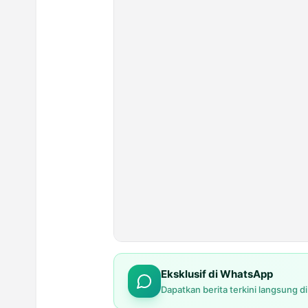
Eksklusif di WhatsApp
Dapatkan berita terkini langsung d