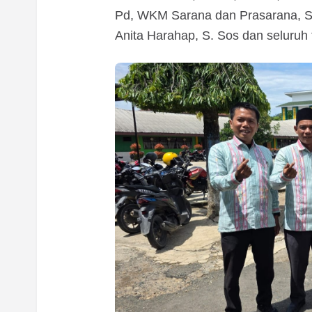
Pd, WKM Sarana dan Prasarana, S
Anita Harahap, S. Sos dan seluru