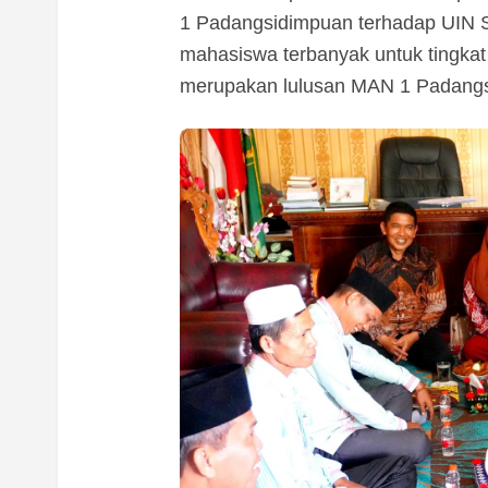
1 Padangsidimpuan terhadap UIN S
mahasiswa terbanyak untuk tingka
merupakan lulusan MAN 1 Padang