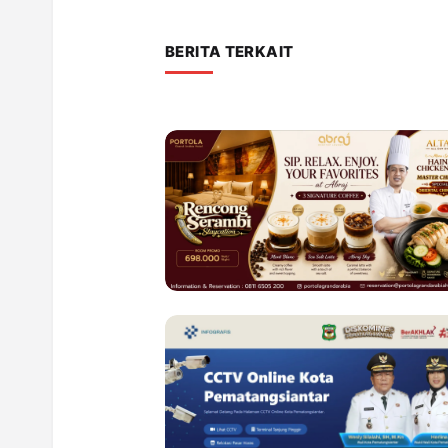
BERITA TERKAIT