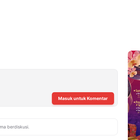
Masuk untuk Komentar
ma berdiskusi.