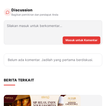
Discussion
Bagikan pemikiran dan pendapat Anda
Masuk untuk Komentar
Belum ada komentar. Jadilah yang pertama berdiskusi.
BERITA TERKAIT