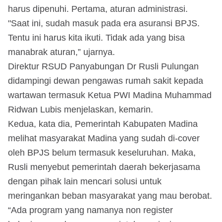
harus dipenuhi. Pertama, aturan administrasi.
"Saat ini, sudah masuk pada era asuransi BPJS.
Tentu ini harus kita ikuti. Tidak ada yang bisa
manabrak aturan,” ujarnya.
Direktur RSUD Panyabungan Dr Rusli Pulungan
didampingi dewan pengawas rumah sakit kepada
wartawan termasuk Ketua PWI Madina Muhammad
Ridwan Lubis menjelaskan, kemarin.
Kedua, kata dia, Pemerintah Kabupaten Madina
melihat masyarakat Madina yang sudah di-cover
oleh BPJS belum termasuk keseluruhan. Maka,
Rusli menyebut pemerintah daerah bekerjasama
dengan pihak lain mencari solusi untuk
meringankan beban masyarakat yang mau berobat.
“Ada program yang namanya non register