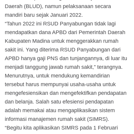
Daerah (BLUD), namun pelaksanaan secara
mandiri baru sejak Januari 2022.
“Tahun 2022 ini RSUD Panyabungan tidak lagi
mendapatkan dana APBD dari Pemerintah Daerah
Kabupaten Madina untuk menggerakkan rumah
sakit ini. Yang diterima RSUD Panyabungan dari
APBD hanya gaji PNS dan tunjangannya, di luar itu
menjadi tanggung jawab rumah sakit,” terangnya.
Menurutnya, untuk mendukung kemandirian
tersebut harus mempunyai usaha-usaha untuk
mengefesiensikan dan mengefektifkan pendapatan
dan belanja. Salah satu efesiensi pendapatan
adalah memakai atau mengaplikasikan sistem
informasi manajemen rumah sakit (SIMRS).
“Begitu kita aplikasikan SIMRS pada 1 Februari