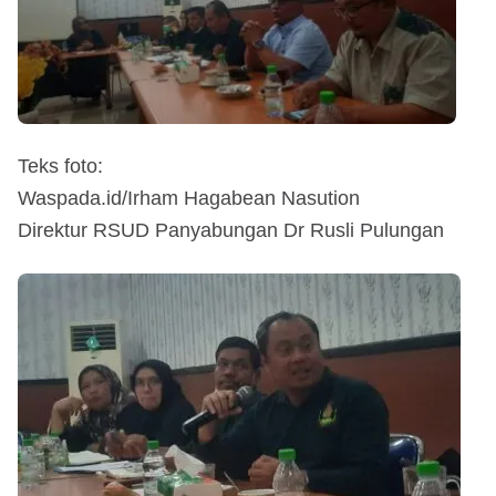
Teks foto:
Waspada.id/Irham Hagabean Nasution
Direktur RSUD Panyabungan Dr Rusli Pulungan