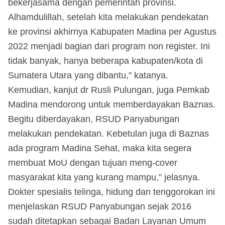
bekerjasama dengan pemerintah provinsi.
Alhamdulillah, setelah kita melakukan pendekatan
ke provinsi akhirnya Kabupaten Madina per Agustus
2022 menjadi bagian dari program non register. Ini
tidak banyak, hanya beberapa kabupaten/kota di
Sumatera Utara yang dibantu," katanya.
Kemudian, kanjut dr Rusli Pulungan, juga Pemkab
Madina mendorong untuk memberdayakan Baznas.
Begitu diberdayakan, RSUD Panyabungan
melakukan pendekatan. Kebetulan juga di Baznas
ada program Madina Sehat, maka kita segera
membuat MoU dengan tujuan meng-cover
masyarakat kita yang kurang mampu,” jelasnya.
Dokter spesialis telinga, hidung dan tenggorokan ini
menjelaskan RSUD Panyabungan sejak 2016
sudah ditetapkan sebagai Badan Layanan Umum