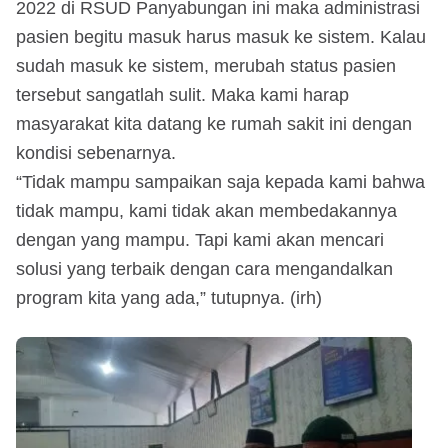
2022 di RSUD Panyabungan ini maka administrasi
pasien begitu masuk harus masuk ke sistem. Kalau
sudah masuk ke sistem, merubah status pasien
tersebut sangatlah sulit. Maka kami harap
masyarakat kita datang ke rumah sakit ini dengan
kondisi sebenarnya.
“Tidak mampu sampaikan saja kepada kami bahwa
tidak mampu, kami tidak akan membedakannya
dengan yang mampu. Tapi kami akan mencari
solusi yang terbaik dengan cara mengandalkan
program kita yang ada,” tutupnya. (irh)