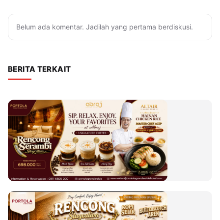
Belum ada komentar. Jadilah yang pertama berdiskusi.
BERITA TERKAIT