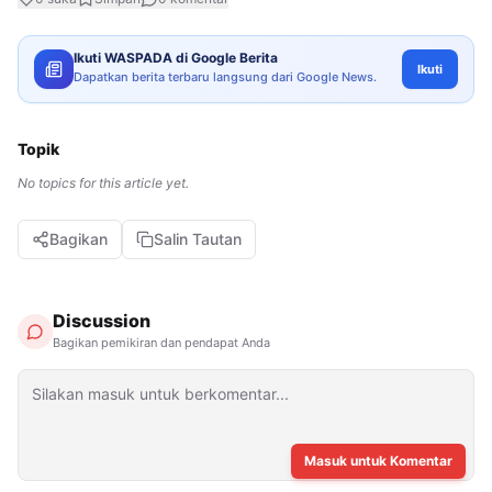
Ikuti WASPADA di Google Berita
Ikuti
Dapatkan berita terbaru langsung dari Google News.
Topik
No topics for this article yet.
Bagikan
Salin Tautan
Discussion
Bagikan pemikiran dan pendapat Anda
Masuk untuk Komentar