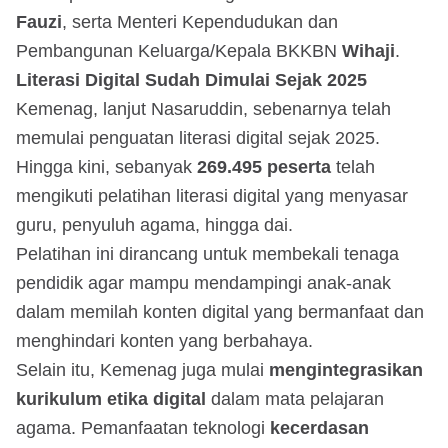
Fauzi
, serta Menteri Kependudukan dan
Pembangunan Keluarga/Kepala BKKBN
Wihaji
.
Literasi Digital Sudah Dimulai Sejak 2025
Kemenag, lanjut Nasaruddin, sebenarnya telah
memulai penguatan literasi digital sejak 2025.
Hingga kini, sebanyak
269.495 peserta
telah
mengikuti pelatihan literasi digital yang menyasar
guru, penyuluh agama, hingga dai.
Pelatihan ini dirancang untuk membekali tenaga
pendidik agar mampu mendampingi anak-anak
dalam memilah konten digital yang bermanfaat dan
menghindari konten yang berbahaya.
Selain itu, Kemenag juga mulai
mengintegrasikan
kurikulum etika digital
dalam mata pelajaran
agama. Pemanfaatan teknologi
kecerdasan