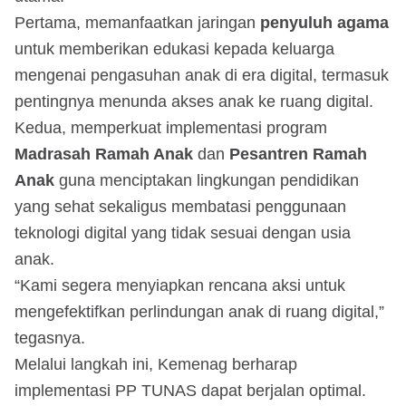
Pertama, memanfaatkan jaringan
penyuluh agama
untuk memberikan edukasi kepada keluarga
mengenai pengasuhan anak di era digital, termasuk
pentingnya menunda akses anak ke ruang digital.
Kedua, memperkuat implementasi program
Madrasah Ramah Anak
dan
Pesantren Ramah
Anak
guna menciptakan lingkungan pendidikan
yang sehat sekaligus membatasi penggunaan
teknologi digital yang tidak sesuai dengan usia
anak.
“Kami segera menyiapkan rencana aksi untuk
mengefektifkan perlindungan anak di ruang digital,”
tegasnya.
Melalui langkah ini, Kemenag berharap
implementasi PP TUNAS dapat berjalan optimal.