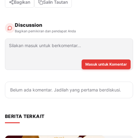
Bagikan
Salin Tautan
Discussion
Bagikan pemikiran dan pendapat Anda
Masuk untuk Komentar
Belum ada komentar. Jadilah yang pertama berdiskusi.
BERITA TERKAIT