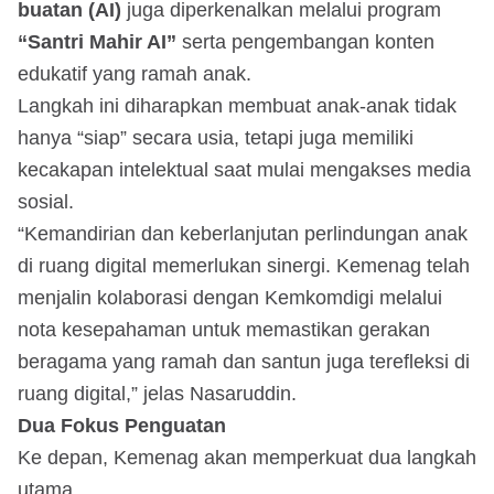
buatan (AI)
juga diperkenalkan melalui program
“Santri Mahir AI”
serta pengembangan konten
edukatif yang ramah anak.
Langkah ini diharapkan membuat anak-anak tidak
hanya “siap” secara usia, tetapi juga memiliki
kecakapan intelektual saat mulai mengakses media
sosial.
“Kemandirian dan keberlanjutan perlindungan anak
di ruang digital memerlukan sinergi. Kemenag telah
menjalin kolaborasi dengan Kemkomdigi melalui
nota kesepahaman untuk memastikan gerakan
beragama yang ramah dan santun juga terefleksi di
ruang digital,” jelas Nasaruddin.
Dua Fokus Penguatan
Ke depan, Kemenag akan memperkuat dua langkah
utama.