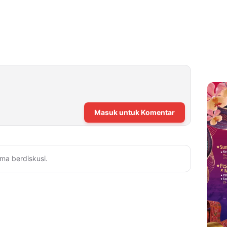
Masuk untuk Komentar
ma berdiskusi.