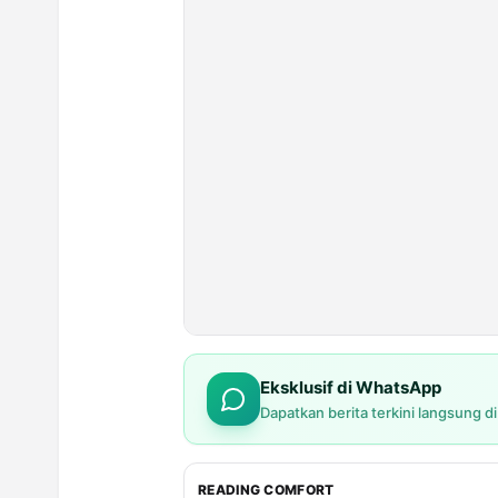
Eksklusif di WhatsApp
Dapatkan berita terkini langsung d
READING COMFORT