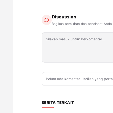
Discussion
Bagikan pemikiran dan pendapat Anda
Belum ada komentar. Jadilah yang perta
BERITA TERKAIT