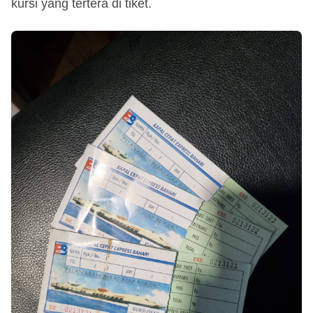
kursi yang tertera di tiket.