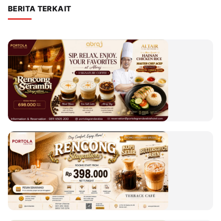
BERITA TERKAIT