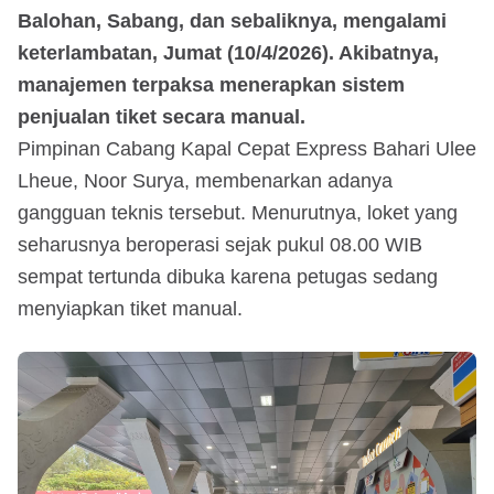
Balohan, Sabang, dan sebaliknya, mengalami
keterlambatan, Jumat (10/4/2026). Akibatnya,
manajemen terpaksa menerapkan sistem
penjualan tiket secara manual.
Pimpinan Cabang Kapal Cepat Express Bahari Ulee
Lheue, Noor Surya, membenarkan adanya
gangguan teknis tersebut. Menurutnya, loket yang
seharusnya beroperasi sejak pukul 08.00 WIB
sempat tertunda dibuka karena petugas sedang
menyiapkan tiket manual.