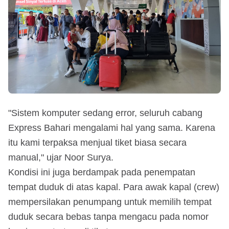
"Sistem komputer sedang error, seluruh cabang
Express Bahari mengalami hal yang sama. Karena
itu kami terpaksa menjual tiket biasa secara
manual," ujar Noor Surya.
Kondisi ini juga berdampak pada penempatan
tempat duduk di atas kapal. Para awak kapal (crew)
mempersilakan penumpang untuk memilih tempat
duduk secara bebas tanpa mengacu pada nomor