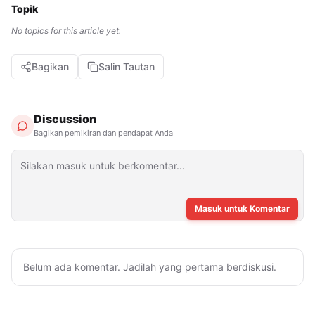
Topik
No topics for this article yet.
Bagikan
Salin Tautan
Discussion
Bagikan pemikiran dan pendapat Anda
Masuk untuk Komentar
Belum ada komentar. Jadilah yang pertama berdiskusi.