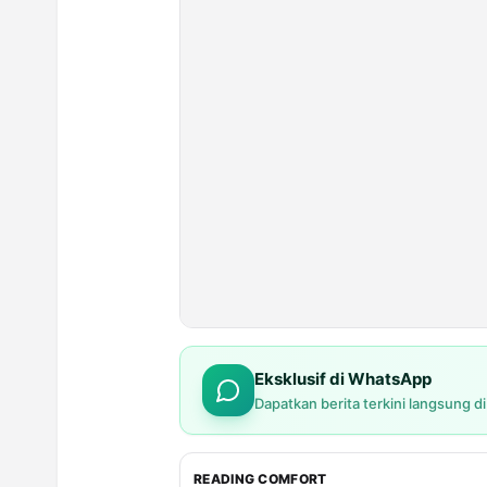
Eksklusif di WhatsApp
Dapatkan berita terkini langsung d
READING COMFORT