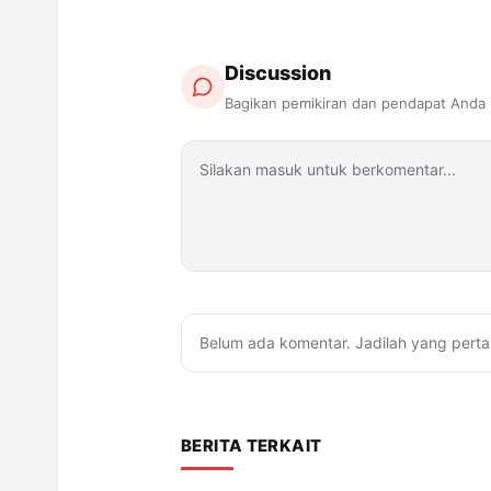
Discussion
Bagikan pemikiran dan pendapat Anda
Belum ada komentar. Jadilah yang perta
BERITA TERKAIT