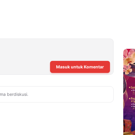
Masuk untuk Komentar
ma berdiskusi.