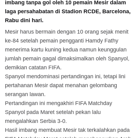
imbang tanpa gol oleh 10 pemain Mesir dalam
laga persahabatan di Stadion RCDE, Barcelona,
Rabu dini hari.
Mesir harus bermain dengan 10 orang sejak menit
ke-84 setelah pemain pengganti Hamdy Fathy
menerima kartu kuning kedua namun keunggulan
jumlah pemain gagal dimaksimalkan oleh Spanyol,
demikian catatan FIFA.
Spanyol mendominasi pertandingan ini, tetapi lini
pertahanan Mesir dapat menahan gelombang
serangan lawan.
Pertandingan ini mengakhiri FIFA Matchday
Spanyol pada Maret setelah pekan lalu
mengalahkan Serbia 3-0.
Hasil imbang membuat Mesir tak terkalahkan pada