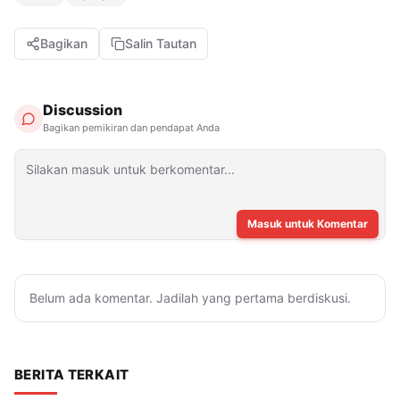
Bagikan
Salin Tautan
Discussion
Bagikan pemikiran dan pendapat Anda
Masuk untuk Komentar
Belum ada komentar. Jadilah yang pertama berdiskusi.
BERITA TERKAIT