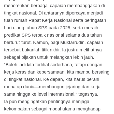
menorehkan berbagai capaian membanggakan di
tingkat nasional. Di antaranya dipercaya menjadi
tuan rumah Rapat Kerja Nasional serta peringatan
hari ulang tahun SPS pada 2025, serta meraih
predikat SPS terbaik nasional selama dua tahun
berturut-turut. Namun, bagi Muktarrudin, capaian
tersebut bukanlah titik akhir. Ia justru melihatnya
sebagai pijakan untuk melangkah lebih jauh.
“Boleh jadi kita terlihat sederhana, tetapi dengan
kerja keras dan kebersamaan, kita mampu bersaing
di tingkat nasional. Ke depan, kita harus berani
menatap dunia—membangun jejaring dan kerja
sama hingga ke level internasional,” tegasnya.
Ia pun mengingatkan pentingnya menjaga
kekompakan sebagai modal utama menghadapi