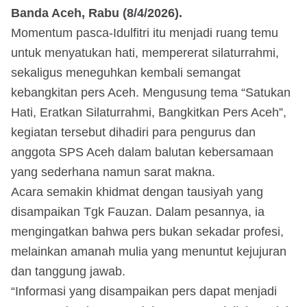
Banda Aceh, Rabu (8/4/2026).
Momentum pasca-Idulfitri itu menjadi ruang temu
untuk menyatukan hati, mempererat silaturrahmi,
sekaligus meneguhkan kembali semangat
kebangkitan pers Aceh. Mengusung tema “Satukan
Hati, Eratkan Silaturrahmi, Bangkitkan Pers Aceh”,
kegiatan tersebut dihadiri para pengurus dan
anggota SPS Aceh dalam balutan kebersamaan
yang sederhana namun sarat makna.
Acara semakin khidmat dengan tausiyah yang
disampaikan Tgk Fauzan. Dalam pesannya, ia
mengingatkan bahwa pers bukan sekadar profesi,
melainkan amanah mulia yang menuntut kejujuran
dan tanggung jawab.
“Informasi yang disampaikan pers dapat menjadi