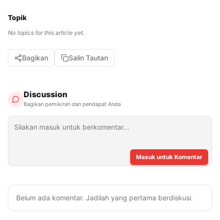
Topik
No topics for this article yet.
Bagikan
Salin Tautan
Discussion
Bagikan pemikiran dan pendapat Anda
Masuk untuk Komentar
Belum ada komentar. Jadilah yang pertama berdiskusi.