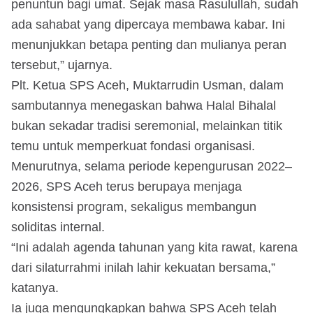
penuntun bagi umat. Sejak masa Rasulullah, sudah
ada sahabat yang dipercaya membawa kabar. Ini
menunjukkan betapa penting dan mulianya peran
tersebut,” ujarnya.
Plt. Ketua SPS Aceh, Muktarrudin Usman, dalam
sambutannya menegaskan bahwa Halal Bihalal
bukan sekadar tradisi seremonial, melainkan titik
temu untuk memperkuat fondasi organisasi.
Menurutnya, selama periode kepengurusan 2022–
2026, SPS Aceh terus berupaya menjaga
konsistensi program, sekaligus membangun
soliditas internal.
“Ini adalah agenda tahunan yang kita rawat, karena
dari silaturrahmi inilah lahir kekuatan bersama,”
katanya.
Ia juga mengungkapkan bahwa SPS Aceh telah