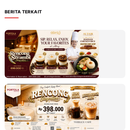
BERITA TERKAIT