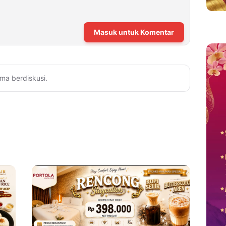
Masuk untuk Komentar
ma berdiskusi.