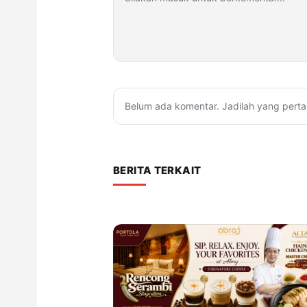
Belum ada komentar. Jadilah yang perta
BERITA TERKAIT