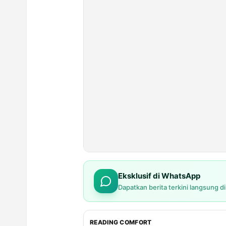
Eksklusif di WhatsApp
Dapatkan berita terkini langsung d
READING COMFORT