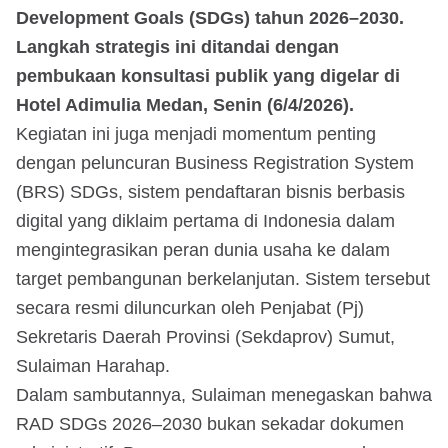
Development Goals (SDGs) tahun 2026–2030.
Langkah strategis ini ditandai dengan
pembukaan konsultasi publik yang digelar di
Hotel Adimulia Medan, Senin (6/4/2026).
Kegiatan ini juga menjadi momentum penting
dengan peluncuran Business Registration System
(BRS) SDGs, sistem pendaftaran bisnis berbasis
digital yang diklaim pertama di Indonesia dalam
mengintegrasikan peran dunia usaha ke dalam
target pembangunan berkelanjutan. Sistem tersebut
secara resmi diluncurkan oleh Penjabat (Pj)
Sekretaris Daerah Provinsi (Sekdaprov) Sumut,
Sulaiman Harahap.
Dalam sambutannya, Sulaiman menegaskan bahwa
RAD SDGs 2026–2030 bukan sekadar dokumen