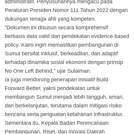
administratif. Penyusunannya mengacu pada
Peraturan Presiden Nomor 111 Tahun 2022 dengan
dukungan tenaga ahli yang kompeten.
"Dokumen ini disusun secara komprehensif
berbasis data valid dan pendekatan evidence-based
policy. Kami ingin memastikan pembangunan di
Sumut bersifat inklusif, berkeadilan, dan adaptif
terhadap dinamika sosial ekonomi dengan prinsip
No One Left Behind," ujar Sulaiman.
Ia juga mendorong penerapan inisiatif Build
Forward Better, yakni pendekatan untuk
membangun Sumut menjadi lebih tangguh, aman,
dan berkelanjutan, terutama dalam mitigasi risiko
bencana serta penguatan ketahanan infrastruktur.
Sementara itu, Kepala Badan Perencanaan
Pembangunan, Riset, dan Inovasi Daerah