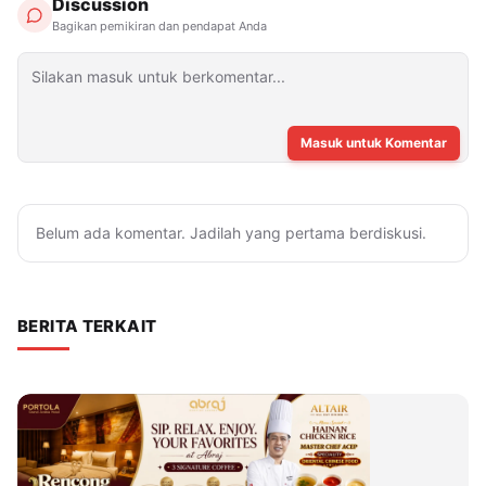
Discussion
Bagikan pemikiran dan pendapat Anda
Masuk untuk Komentar
Belum ada komentar. Jadilah yang pertama berdiskusi.
BERITA TERKAIT