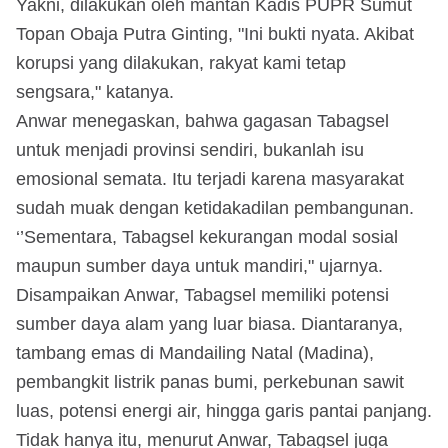
Yakni, dilakukan oleh mantan Kadis PUPR Sumut
Topan Obaja Putra Ginting, "Ini bukti nyata. Akibat
korupsi yang dilakukan, rakyat kami tetap
sengsara," katanya.
Anwar menegaskan, bahwa gagasan Tabagsel
untuk menjadi provinsi sendiri, bukanlah isu
emosional semata. Itu terjadi karena masyarakat
sudah muak dengan ketidakadilan pembangunan.
‘’Sementara, Tabagsel kekurangan modal sosial
maupun sumber daya untuk mandiri," ujarnya.
Disampaikan Anwar, Tabagsel memiliki potensi
sumber daya alam yang luar biasa. Diantaranya,
tambang emas di Mandailing Natal (Madina),
pembangkit listrik panas bumi, perkebunan sawit
luas, potensi energi air, hingga garis pantai panjang.
Tidak hanya itu, menurut Anwar, Tabagsel juga