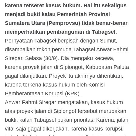
karena terseret kasus hukum. Hal itu sekaligus
menjadi bukti kalau Pemerintah Provinsi
Sumatera Utara (Pemprovsu) tidak benar-benar
memperhatikan pembangunan di Tabagsel.
Pernyataan Tabagsel berpisah dengan Sumut,
disampaikan tokoh pemuda Tabagsel Anwar Fahmi
Siregar, Selasa (30/9). Dia mengaku kecewa,
karena proyek jalan di Sipiongot, Kabupaten Paluta
gagal dilanjutkan. Proyek itu akhirnya dihentikan,
karena terkena kasus hukum oleh Komisi
Pemberantasan Korupsi (KPK).
Anwar Fahmi Siregar mengatakan, kasus hukum
atas proyek jalan di Sipiongot tersebut merupakan
bukti, kalah Tabagsel bukan prioritas. Karena, jalan
vital saja gagal dikerjakan, karena kasus korupsi.