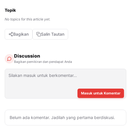
Topik
No topics for this article yet.
Bagikan
Salin Tautan
Discussion
Bagikan pemikiran dan pendapat Anda
Masuk untuk Komentar
Belum ada komentar. Jadilah yang pertama berdiskusi.