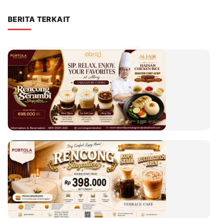
BERITA TERKAIT