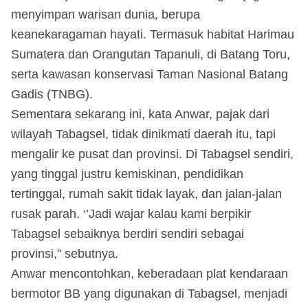
menyimpan warisan dunia, berupa
keanekaragaman hayati. Termasuk habitat Harimau
Sumatera dan Orangutan Tapanuli, di Batang Toru,
serta kawasan konservasi Taman Nasional Batang
Gadis (TNBG).
Sementara sekarang ini, kata Anwar, pajak dari
wilayah Tabagsel, tidak dinikmati daerah itu, tapi
mengalir ke pusat dan provinsi. Di Tabagsel sendiri,
yang tinggal justru kemiskinan, pendidikan
tertinggal, rumah sakit tidak layak, dan jalan-jalan
rusak parah. ‘’Jadi wajar kalau kami berpikir
Tabagsel sebaiknya berdiri sendiri sebagai
provinsi," sebutnya.
Anwar mencontohkan, keberadaan plat kendaraan
bermotor BB yang digunakan di Tabagsel, menjadi