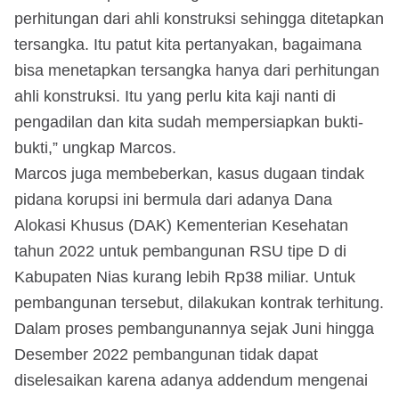
perhitungan dari ahli konstruksi sehingga ditetapkan
tersangka. Itu patut kita pertanyakan, bagaimana
bisa menetapkan tersangka hanya dari perhitungan
ahli konstruksi. Itu yang perlu kita kaji nanti di
pengadilan dan kita sudah mempersiapkan bukti-
bukti,” ungkap Marcos.
Marcos juga membeberkan, kasus dugaan tindak
pidana korupsi ini bermula dari adanya Dana
Alokasi Khusus (DAK) Kementerian Kesehatan
tahun 2022 untuk pembangunan RSU tipe D di
Kabupaten Nias kurang lebih Rp38 miliar. Untuk
pembangunan tersebut, dilakukan kontrak terhitung.
Dalam proses pembangunannya sejak Juni hingga
Desember 2022 pembangunan tidak dapat
diselesaikan karena adanya addendum mengenai