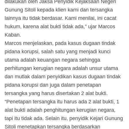
dilakukan oleh Jaksa Penyidik Kejaksaan Negeri
Gunung Sitoli kepada klien kami dan tersangka
lainnya itu tidak berdasar. Kami menilai, ini cacat
hukum, karena alat bukti tidak ada,” ujar Marcos
Kaban.
Marcos menjelaskan, pada kasus dugaan tindak
pidana korupsi, salah satu yang menjadi kunci
utama adalah keuangan negara sehingga
perhitungan kerugian negara adalah unsur utama
dan mutlak dalam penyidikan kasus dugaan tindak
pidana korupsi dan juga dalam penetapan
tersangka yang harus disertakan 2 alat bukti.
“Penetapan tersangka itu harus ada 2 alat bukti, 1
alat bukti adalah penghitungan kerugian negara,
tapi itu tidak ada. Selain itu, penyidik Kejari Gunung
Sitoli menetapkan tersangka berdasarkan