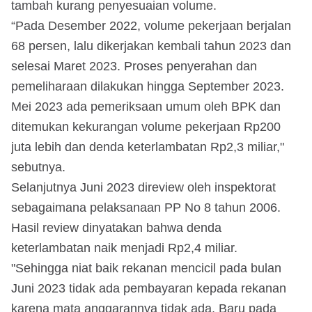
tambah kurang penyesuaian volume.
“Pada Desember 2022, volume pekerjaan berjalan
68 persen, lalu dikerjakan kembali tahun 2023 dan
selesai Maret 2023. Proses penyerahan dan
pemeliharaan dilakukan hingga September 2023.
Mei 2023 ada pemeriksaan umum oleh BPK dan
ditemukan kekurangan volume pekerjaan Rp200
juta lebih dan denda keterlambatan Rp2,3 miliar,"
sebutnya.
Selanjutnya Juni 2023 direview oleh inspektorat
sebagaimana pelaksanaan PP No 8 tahun 2006.
Hasil review dinyatakan bahwa denda
keterlambatan naik menjadi Rp2,4 miliar.
"Sehingga niat baik rekanan mencicil pada bulan
Juni 2023 tidak ada pembayaran kepada rekanan
karena mata anggarannya tidak ada. Baru pada