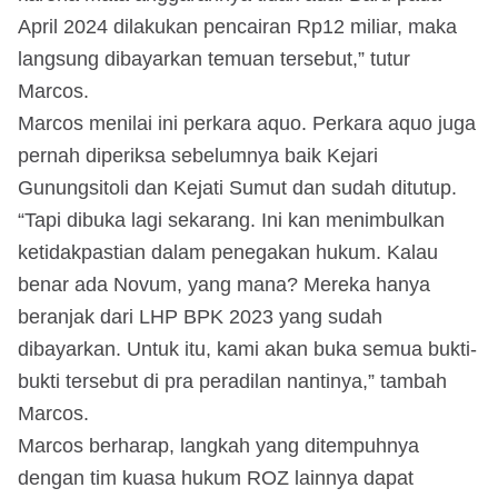
April 2024 dilakukan pencairan Rp12 miliar, maka
langsung dibayarkan temuan tersebut,” tutur
Marcos.
Marcos menilai ini perkara aquo. Perkara aquo juga
pernah diperiksa sebelumnya baik Kejari
Gunungsitoli dan Kejati Sumut dan sudah ditutup.
“Tapi dibuka lagi sekarang. Ini kan menimbulkan
ketidakpastian dalam penegakan hukum. Kalau
benar ada Novum, yang mana? Mereka hanya
beranjak dari LHP BPK 2023 yang sudah
dibayarkan. Untuk itu, kami akan buka semua bukti-
bukti tersebut di pra peradilan nantinya,” tambah
Marcos.
Marcos berharap, langkah yang ditempuhnya
dengan tim kuasa hukum ROZ lainnya dapat