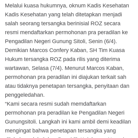
Melalui kuasa hukumnya, oknum Kadis Kesehatan
Kadis Kesehatan yang telah ditetapkan menjadi
salah seorang tersangka berinisial ROZ secara
resmi mendaftarkan permohonan pra peradilan ke
Pengadilan Negeri Gunung Sitoli, Senin (6/4).
Demikian Marcos Confery Kaban, SH Tim Kuasa
Hukum tersangka ROZ pada rilis yang diterima
wartawan, Selasa (7/4). Menurut Marcos Kaban,
permohonan pra peradilan ini diajukan terkait sah
atau tidaknya penetapan tersangka, penyitaan dan
penggeledahan.
“Kami secara resmi sudah memdaftarkan
permohonan pra peradilan ke Pengadilan Negeri
Gunungsitoli. Langkah ini kami ambil demi keadilan
mengingat bahwa penetapan tersangka yang