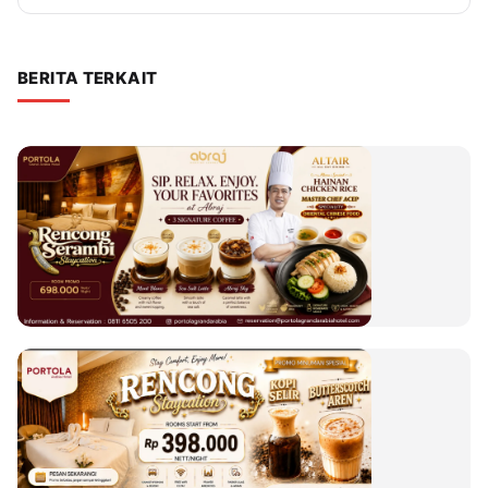
BERITA TERKAIT