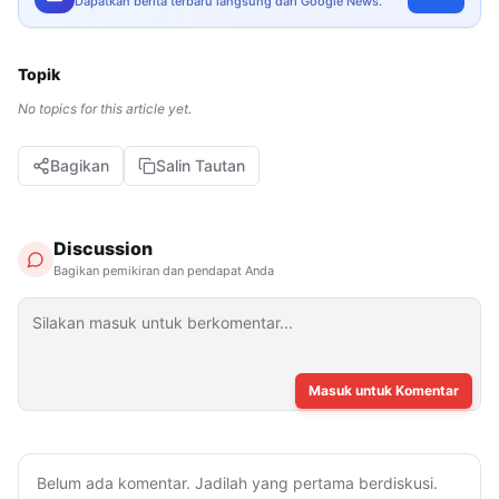
Dapatkan berita terbaru langsung dari Google News.
Topik
No topics for this article yet.
Bagikan
Salin Tautan
Discussion
Bagikan pemikiran dan pendapat Anda
Masuk untuk Komentar
Belum ada komentar. Jadilah yang pertama berdiskusi.