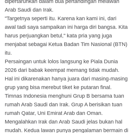
dipertaruhkan dalam dua pertandingan melawan
Arab Saudi dan Irak.
"Targetnya seperti itu. Karena kan kami ini, dari
awal tadi saya sampaikan ini harga diri bangsa. Kita
harus perjuangkan betul," kata pria yang juga
menjabat sebagai Ketua Badan Tim Nasional (BTN)
itu.
Persaingan untuk lolos langsung ke Piala Dunia
2026 dari babak keempat memang tidak mudah.
Hal ini dikarenakan hanya juara dari masing-masing
grup yang bisa merebut tiket ke putaran final.
Timnas Indonesia menghuni Grup B bersama tuan
rumah Arab Saudi dan Irak. Grup A berisikan tuan
rumah Qatar, Uni Emirat Arab dan Oman.
Mengalahkan Irak dan Arab Saudi jelas bukan hal
mudah. Kedua lawan punya pengalaman bermain di