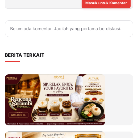
Masuk untuk Komentar
Belum ada komentar. Jadilah yang pertama berdiskusi.
BERITA TERKAIT