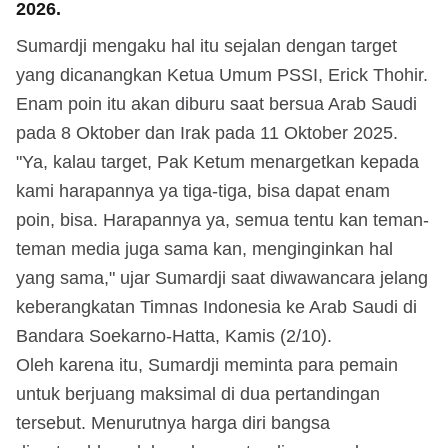
2026.
Sumardji mengaku hal itu sejalan dengan target
yang dicanangkan Ketua Umum PSSI, Erick Thohir.
Enam poin itu akan diburu saat bersua Arab Saudi
pada 8 Oktober dan Irak pada 11 Oktober 2025.
"Ya, kalau target, Pak Ketum menargetkan kepada
kami harapannya ya tiga-tiga, bisa dapat enam
poin, bisa. Harapannya ya, semua tentu kan teman-
teman media juga sama kan, menginginkan hal
yang sama," ujar Sumardji saat diwawancara jelang
keberangkatan Timnas Indonesia ke Arab Saudi di
Bandara Soekarno-Hatta, Kamis (2/10).
Oleh karena itu, Sumardji meminta para pemain
untuk berjuang maksimal di dua pertandingan
tersebut. Menurutnya harga diri bangsa