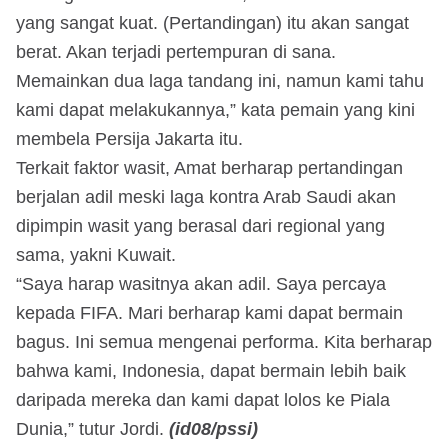
yang sangat kuat. (Pertandingan) itu akan sangat
berat. Akan terjadi pertempuran di sana.
Memainkan dua laga tandang ini, namun kami tahu
kami dapat melakukannya,” kata pemain yang kini
membela Persija Jakarta itu.
Terkait faktor wasit, Amat berharap pertandingan
berjalan adil meski laga kontra Arab Saudi akan
dipimpin wasit yang berasal dari regional yang
sama, yakni Kuwait.
“Saya harap wasitnya akan adil. Saya percaya
kepada FIFA. Mari berharap kami dapat bermain
bagus. Ini semua mengenai performa. Kita berharap
bahwa kami, Indonesia, dapat bermain lebih baik
daripada mereka dan kami dapat lolos ke Piala
Dunia,” tutur Jordi.
(id08/pssi)