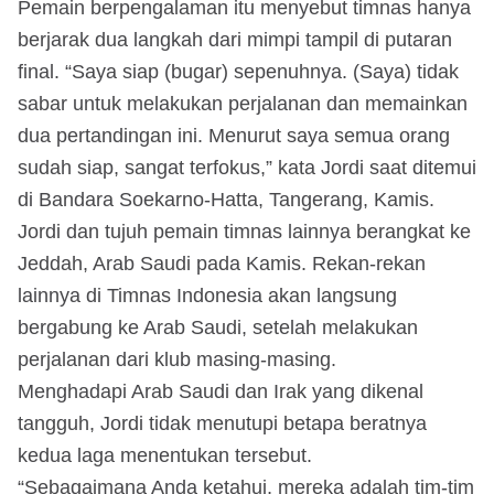
Pemain berpengalaman itu menyebut timnas hanya
berjarak dua langkah dari mimpi tampil di putaran
final. “Saya siap (bugar) sepenuhnya. (Saya) tidak
sabar untuk melakukan perjalanan dan memainkan
dua pertandingan ini. Menurut saya semua orang
sudah siap, sangat terfokus,” kata Jordi saat ditemui
di Bandara Soekarno-Hatta, Tangerang, Kamis.
Jordi dan tujuh pemain timnas lainnya berangkat ke
Jeddah, Arab Saudi pada Kamis. Rekan-rekan
lainnya di Timnas Indonesia akan langsung
bergabung ke Arab Saudi, setelah melakukan
perjalanan dari klub masing-masing.
Menghadapi Arab Saudi dan Irak yang dikenal
tangguh, Jordi tidak menutupi betapa beratnya
kedua laga menentukan tersebut.
“Sebagaimana Anda ketahui, mereka adalah tim-tim