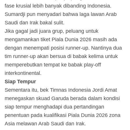
fase krusial lebih banyak dibanding Indonesia.
Sumardji pun menyadari bahwa laga lawan Arab
Saudi dan Irak bakal sulit.
Jika gagal jadi juara grup, peluang untuk
mengamankan tiket Piala Dunia 2026 masih ada
dengan menempati posisi runner-up. Nantinya dua
tim runner-up akan bersua di babak kelima untuk
memperebutkan tempat ke babak play-off
interkontinental.
Siap Tempur
Sementara itu, bek Timnas Indonesia Jordi Amat
menegaskan skuad Garuda berada dalam kondisi
siap tempur menghadapi dua pertandingan
penentuan pada kualifikasi Piala Dunia 2026 zona
Asia melawan Arab Saudi dan Irak.