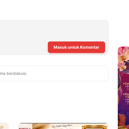
Masuk untuk Komentar
ma berdiskusi.