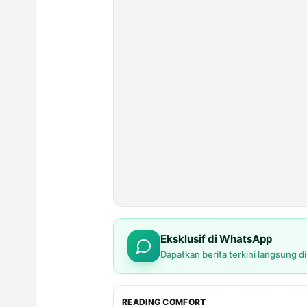
Eksklusif di WhatsApp
Dapatkan berita terkini langsung d
READING COMFORT