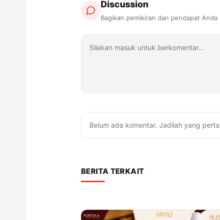
Discussion
Bagikan pemikiran dan pendapat Anda
Belum ada komentar. Jadilah yang perta
BERITA TERKAIT