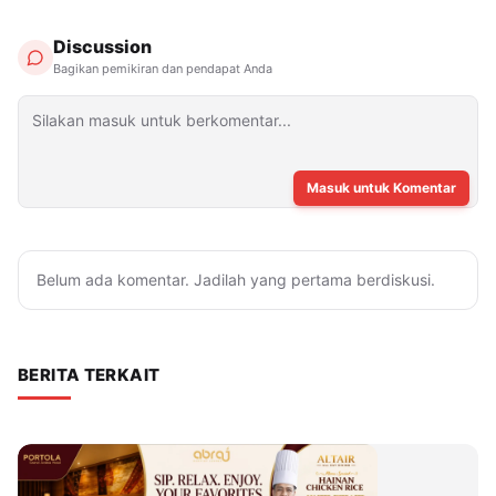
Discussion
Bagikan pemikiran dan pendapat Anda
Masuk untuk Komentar
Belum ada komentar. Jadilah yang pertama berdiskusi.
BERITA TERKAIT