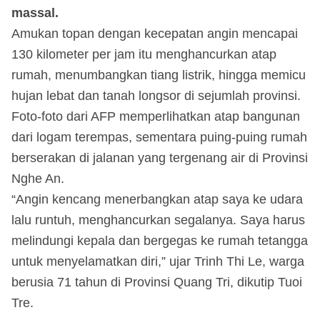
massal.
Amukan topan dengan kecepatan angin mencapai
130 kilometer per jam itu menghancurkan atap
rumah, menumbangkan tiang listrik, hingga memicu
hujan lebat dan tanah longsor di sejumlah provinsi.
Foto-foto dari AFP memperlihatkan atap bangunan
dari logam terempas, sementara puing-puing rumah
berserakan di jalanan yang tergenang air di Provinsi
Nghe An.
“Angin kencang menerbangkan atap saya ke udara
lalu runtuh, menghancurkan segalanya. Saya harus
melindungi kepala dan bergegas ke rumah tetangga
untuk menyelamatkan diri,” ujar Trinh Thi Le, warga
berusia 71 tahun di Provinsi Quang Tri, dikutip Tuoi
Tre.