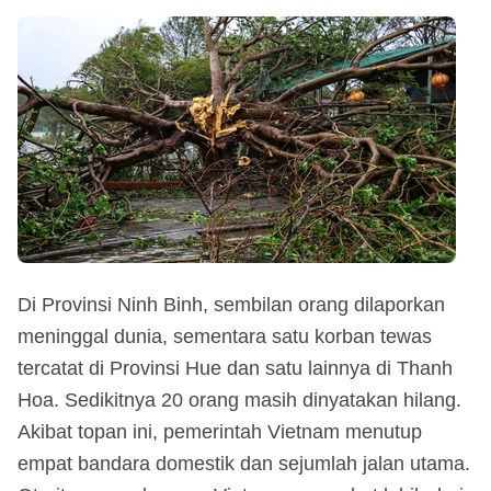
Di Provinsi Ninh Binh, sembilan orang dilaporkan
meninggal dunia, sementara satu korban tewas
tercatat di Provinsi Hue dan satu lainnya di Thanh
Hoa. Sedikitnya 20 orang masih dinyatakan hilang.
Akibat topan ini, pemerintah Vietnam menutup
empat bandara domestik dan sejumlah jalan utama.