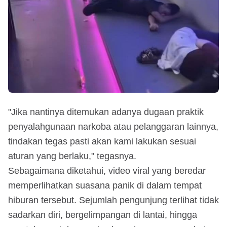
"Jika nantinya ditemukan adanya dugaan praktik
penyalahgunaan narkoba atau pelanggaran lainnya,
tindakan tegas pasti akan kami lakukan sesuai
aturan yang berlaku," tegasnya.
Sebagaimana diketahui, video viral yang beredar
memperlihatkan suasana panik di dalam tempat
hiburan tersebut. Sejumlah pengunjung terlihat tidak
sadarkan diri, bergelimpangan di lantai, hingga