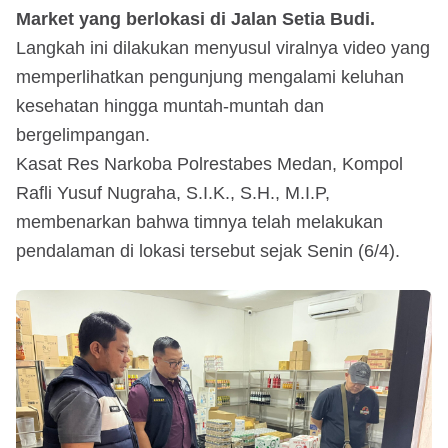
Market yang berlokasi di Jalan Setia Budi.
Langkah ini dilakukan menyusul viralnya video yang
memperlihatkan pengunjung mengalami keluhan
kesehatan hingga muntah-muntah dan
bergelimpangan.
Kasat Res Narkoba Polrestabes Medan, Kompol
Rafli Yusuf Nugraha, S.I.K., S.H., M.I.P,
membenarkan bahwa timnya telah melakukan
pendalaman di lokasi tersebut sejak Senin (6/4).