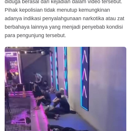
diduga berasal dari kejadian dalam video tersebut.
Pihak kepolisian tidak menutup kemungkinan
adanya indikasi penyalahgunaan narkotika atau zat
berbahaya lainnya yang menjadi penyebab kondisi
para pengunjung tersebut.