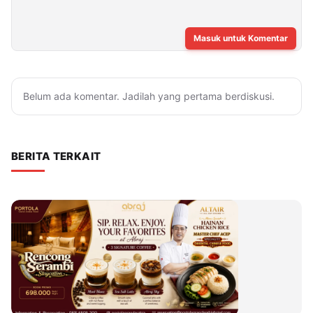
Masuk untuk Komentar
Belum ada komentar. Jadilah yang pertama berdiskusi.
BERITA TERKAIT