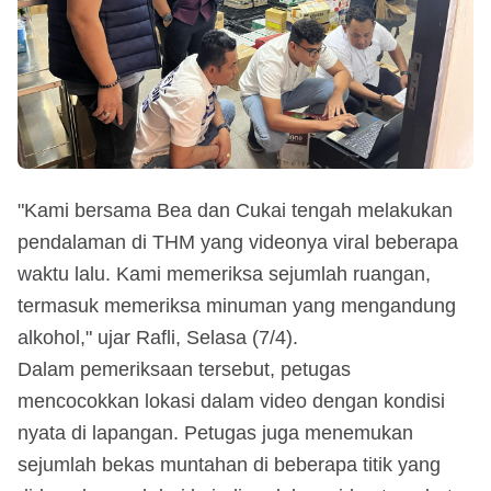
"Kami bersama Bea dan Cukai tengah melakukan
pendalaman di THM yang videonya viral beberapa
waktu lalu. Kami memeriksa sejumlah ruangan,
termasuk memeriksa minuman yang mengandung
alkohol," ujar Rafli, Selasa (7/4).
Dalam pemeriksaan tersebut, petugas
mencocokkan lokasi dalam video dengan kondisi
nyata di lapangan. Petugas juga menemukan
sejumlah bekas muntahan di beberapa titik yang