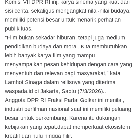
Komisi VII DPR RI inj, karya sinema yang kuat dari
sisi cerita, sekaligus mengangkat nilai-nilai budaya,
memiliki potensi besar untuk menarik perhatian
publik luas.
“Film bukan sekadar hiburan, tetapi juga medium
pendidikan budaya dan moral. Kita membutuhkan
lebih banyak karya film yang mampu
menyampaikan pesan kehidupan dengan cara yang
menyentuh dan relevan bagi masyarakat,” kata
Lamhot Sinaga dalam rellisnya yang diterima
waspada.id di Jakarta, Sabtu (7/3/2026)..
Anggota DPR RI Fraksi Partai Golkar ini menilai,
industri perfilman nasional saat ini memiliki peluang
besar untuk berkembang. Karena itu dukungan
kebijakan yang tepat,dapat memperkuat ekosistem
kreatif dari hulu hingga hilir.