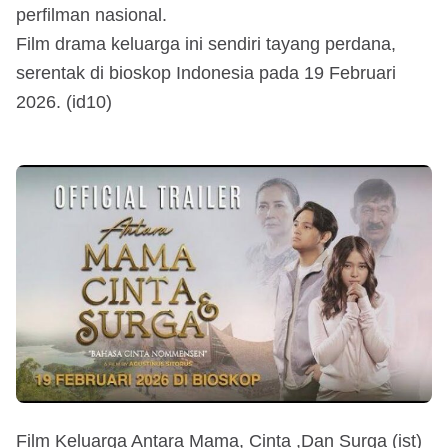
perfilman nasional.
Film drama keluarga ini sendiri tayang perdana,
serentak di bioskop Indonesia pada 19 Februari
2026. (id10)
Film Keluarga Antara Mama, Cinta ,Dan Surga (ist)