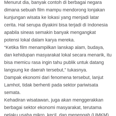
Menurut dia, banyak contoh di berbagai negara
dimana sebuah film mampu mendorong lonjakan
kunjungan wisata ke lokasi yang menjadi latar
cerita. Hal serupa diyakini bisa terjadi di Indonesia
apabila sineas semakin banyak mengangkat
potensi lokal dalam karya mereka.
“Ketika film menampilkan lanskap alam, budaya,
dan kehidupan masyarakat lokal secara menarik, itu
bisa memicu rasa ingin tahu publik untuk datang
langsung ke daerah tersebut,” tukasnya.
Dampak ekonomi dari fenomena tersebut, lanjut
Lamhot, tidak berhenti pada sektor pariwisata
semata.
Kehadiran wisatawan, juga akan menggerakkan
berbagai sektor ekonomi masyarakat, terutama
pelaku usaha mikro, kecil, dan menengah (UMKM).