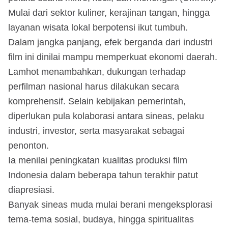
Mulai dari sektor kuliner, kerajinan tangan, hingga
layanan wisata lokal berpotensi ikut tumbuh.
Dalam jangka panjang, efek berganda dari industri
film ini dinilai mampu memperkuat ekonomi daerah.
Lamhot menambahkan, dukungan terhadap
perfilman nasional harus dilakukan secara
komprehensif. Selain kebijakan pemerintah,
diperlukan pula kolaborasi antara sineas, pelaku
industri, investor, serta masyarakat sebagai
penonton.
Ia menilai peningkatan kualitas produksi film
Indonesia dalam beberapa tahun terakhir patut
diapresiasi.
Banyak sineas muda mulai berani mengeksplorasi
tema-tema sosial, budaya, hingga spiritualitas