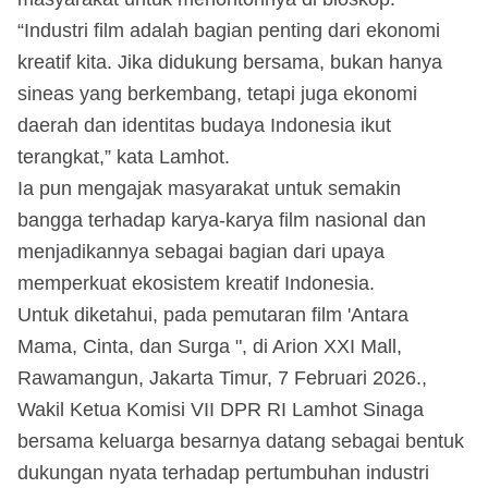
“Industri film adalah bagian penting dari ekonomi
kreatif kita. Jika didukung bersama, bukan hanya
sineas yang berkembang, tetapi juga ekonomi
daerah dan identitas budaya Indonesia ikut
terangkat,” kata Lamhot.
Ia pun mengajak masyarakat untuk semakin
bangga terhadap karya-karya film nasional dan
menjadikannya sebagai bagian dari upaya
memperkuat ekosistem kreatif Indonesia.
Untuk diketahui, pada pemutaran film 'Antara
Mama, Cinta, dan Surga ", di Arion XXI Mall,
Rawamangun, Jakarta Timur, 7 Februari 2026.,
Wakil Ketua Komisi VII DPR RI Lamhot Sinaga
bersama keluarga besarnya datang sebagai bentuk
dukungan nyata terhadap pertumbuhan industri