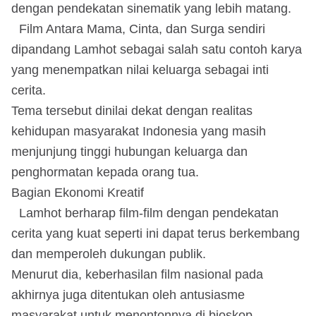
dengan pendekatan sinematik yang lebih matang.
Film Antara Mama, Cinta, dan Surga sendiri
dipandang Lamhot sebagai salah satu contoh karya
yang menempatkan nilai keluarga sebagai inti
cerita.
Tema tersebut dinilai dekat dengan realitas
kehidupan masyarakat Indonesia yang masih
menjunjung tinggi hubungan keluarga dan
penghormatan kepada orang tua.
Bagian Ekonomi Kreatif
Lamhot berharap film-film dengan pendekatan
cerita yang kuat seperti ini dapat terus berkembang
dan memperoleh dukungan publik.
Menurut dia, keberhasilan film nasional pada
akhirnya juga ditentukan oleh antusiasme
masyarakat untuk menontonnya di bioskop.