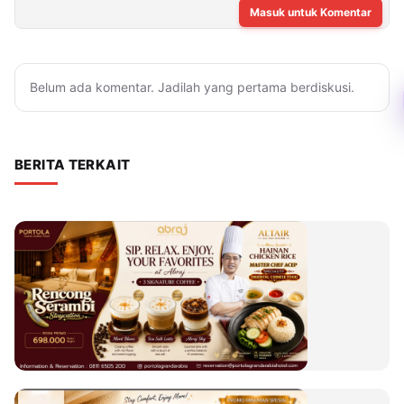
Masuk untuk Komentar
Belum ada komentar. Jadilah yang pertama berdiskusi.
BERITA TERKAIT