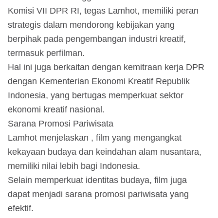
Komisi VII DPR RI, tegas Lamhot, memiliki peran
strategis dalam mendorong kebijakan yang
berpihak pada pengembangan industri kreatif,
termasuk perfilman.
Hal ini juga berkaitan dengan kemitraan kerja DPR
dengan Kementerian Ekonomi Kreatif Republik
Indonesia, yang bertugas memperkuat sektor
ekonomi kreatif nasional.
Sarana Promosi Pariwisata
Lamhot menjelaskan , film yang mengangkat
kekayaan budaya dan keindahan alam nusantara,
memiliki nilai lebih bagi Indonesia.
Selain memperkuat identitas budaya, film juga
dapat menjadi sarana promosi pariwisata yang
efektif.