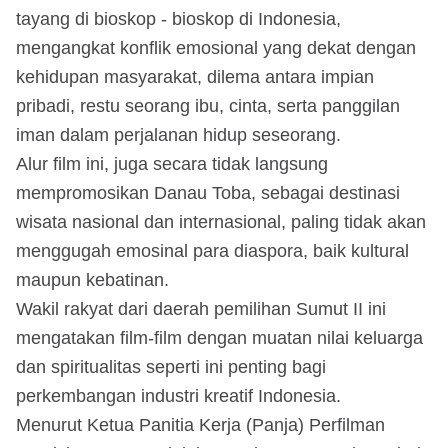
tayang di bioskop - bioskop di Indonesia,
mengangkat konflik emosional yang dekat dengan
kehidupan masyarakat, dilema antara impian
pribadi, restu seorang ibu, cinta, serta panggilan
iman dalam perjalanan hidup seseorang.
Alur film ini, juga secara tidak langsung
mempromosikan Danau Toba, sebagai destinasi
wisata nasional dan internasional, paling tidak akan
menggugah emosinal para diaspora, baik kultural
maupun kebatinan.
Wakil rakyat dari daerah pemilihan Sumut II ini
mengatakan film-film dengan muatan nilai keluarga
dan spiritualitas seperti ini penting bagi
perkembangan industri kreatif Indonesia.
Menurut Ketua Panitia Kerja (Panja) Perfilman