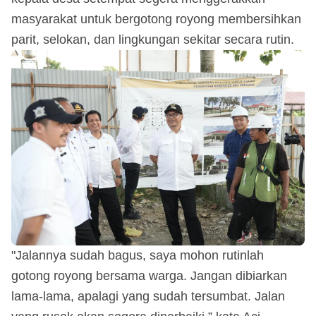
masyarakat untuk bergotong royong membersihkan
parit, selokan, dan lingkungan sekitar secara rutin.
"Jalannya sudah bagus, saya mohon rutinlah
gotong royong bersama warga. Jangan dibiarkan
lama-lama, apalagi yang sudah tersumbat. Jalan