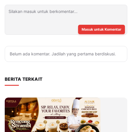
Masuk untuk Komentar
Belum ada komentar. Jadilah yang pertama berdiskusi.
BERITA TERKAIT