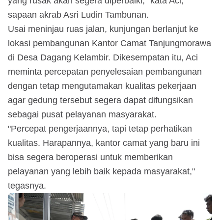
yang rusak akan segera diperbaiki,” kata Aci,
sapaan akrab Asri Ludin Tambunan.
Usai meninjau ruas jalan, kunjungan berlanjut ke
lokasi pembangunan Kantor Camat Tanjungmorawa
di Desa Dagang Kelambir. Dikesempatan itu, Aci
meminta percepatan penyelesaian pembangunan
dengan tetap mengutamakan kualitas pekerjaan
agar gedung tersebut segera dapat difungsikan
sebagai pusat pelayanan masyarakat.
"Percepat pengerjaannya, tapi tetap perhatikan
kualitas. Harapannya, kantor camat yang baru ini
bisa segera beroperasi untuk memberikan
pelayanan yang lebih baik kepada masyarakat,"
tegasnya.