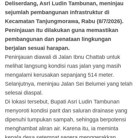
Deliserdang, Asri Ludin Tambunan, meninjau
sejumlah pembangunan infrastruktur di
Kecamatan Tanjungmorawa, Rabu (8/7/2026).
Peninjauan itu dilakukan guna memastikan
pembangunan dan penataan lingkungan
berjalan sesuai harapan.
Peninjauan diawali di Jalan Ibnu Chattab untuk
melihat langsung kondisi ruas jalan yang masih
mengalami kerusakan sepanjang 514 meter.
Selanjutnya, meninjau Jalan Sei Belumei yang telah
selesai diaspal.
Di lokasi tersebut, Bupati Asri Ludin Tambunan
menyoroti kondisi parit dan saluran drainase yang
dipenuhi tumpukan sampah, sehingga berpotensi
menghambat aliran air. Karena itu, ia meminta
kepala desa setempat segera menggerakkan