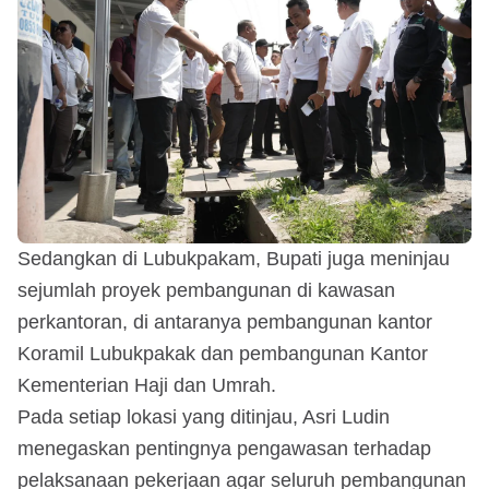
Sedangkan di Lubukpakam, Bupati juga meninjau
sejumlah proyek pembangunan di kawasan
perkantoran, di antaranya pembangunan kantor
Koramil Lubukpakak dan pembangunan Kantor
Kementerian Haji dan Umrah.
Pada setiap lokasi yang ditinjau, Asri Ludin
menegaskan pentingnya pengawasan terhadap
pelaksanaan pekerjaan agar seluruh pembangunan